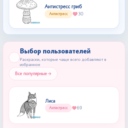
Антистресс гриб
30
Антистресс
Выбор пользователей
Раскраски, которые чаще всего добавляют в
избранное
Все популярные
Лиса
69
Антистресс