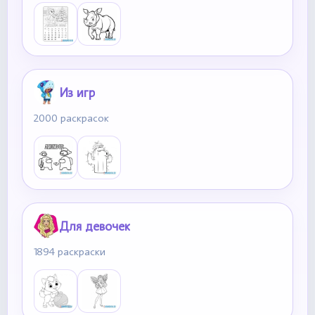
Из игр
2000 раскрасок
Для девочек
1894 раскраски