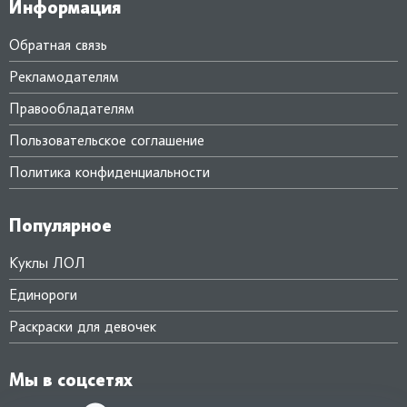
Информация
Обратная связь
Рекламодателям
Правообладателям
Пользовательское соглашение
Политика конфиденциальности
Популярное
Куклы ЛОЛ
Единороги
Раскраски для девочек
Мы в соцсетях