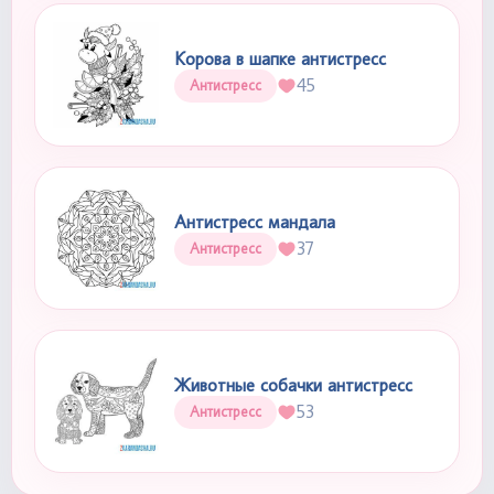
Корова в шапке антистресс
45
Антистресс
Антистресс мандала
37
Антистресс
Животные собачки антистресс
53
Антистресс