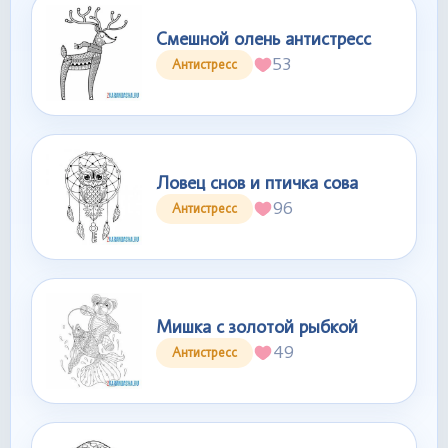
Смешной олень антистресс
53
Антистресс
Ловец снов и птичка сова
96
Антистресс
Мишка с золотой рыбкой
49
Антистресс