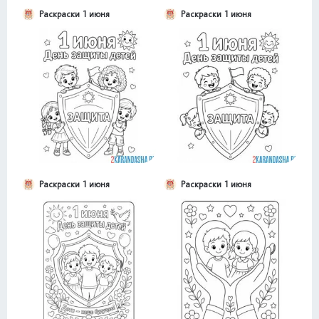
Раскраски 1 июня
Раскраски 1 июня
Раскраски 1 июня
Раскраски 1 июня