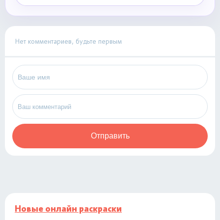
Нет комментариев, будьте первым
Отправить
Новые онлайн раскраски