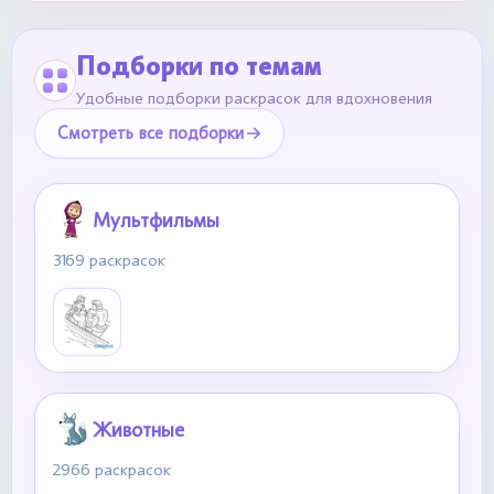
Подборки по темам
Удобные подборки раскрасок для вдохновения
Смотреть все подборки
Мультфильмы
3169 раскрасок
Животные
2966 раскрасок