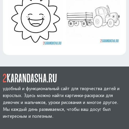
удобный и функциональный сайт для творчества детей и
взрослых. Здесь можно найти картинки-раскраски для
девочек и мальчиков, уроки рисования и многое другое.
Мы каждый день развиваемся, чтобы ваш досуг был
интересным и полезным.