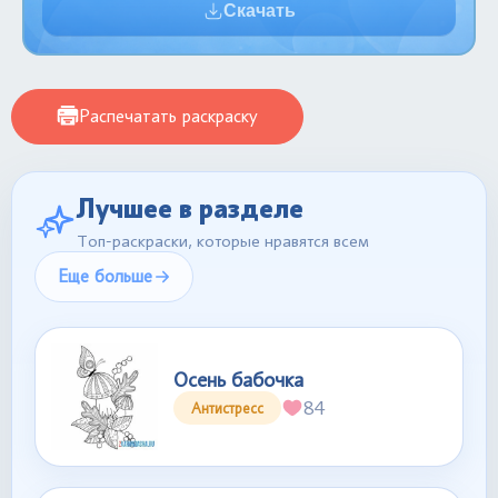
Скачать
Распечатать раскраску
Лучшее в разделе
Топ-раскраски, которые нравятся всем
Еще больше
Осень бабочка
84
Антистресс