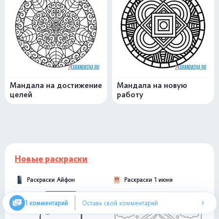
Мандала на достижение
Мандала на новую
целей
работу
Новые раскраски
Раскраски Айфон
Раскраски 1 июня
›
1 комментарий
Оставь свой комментарий