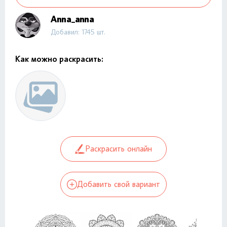
Anna_anna
Добавил: 1745 шт.
Как можно раскрасить:
Раскрасить онлайн
Добавить свой вариант