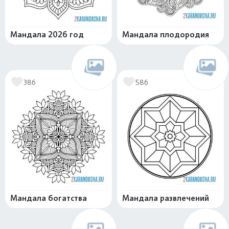
Мандала 2026 год
Мандала плодородия
386
586
Мандала богатства
Мандала развлечений