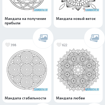
Мандала на получение
Мандала новый виток
прибыли
398
622
Мандала стабильности
Мандала любви