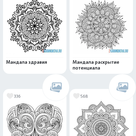
Мандала здравия
Мандала раскрытие
потенциала
336
568