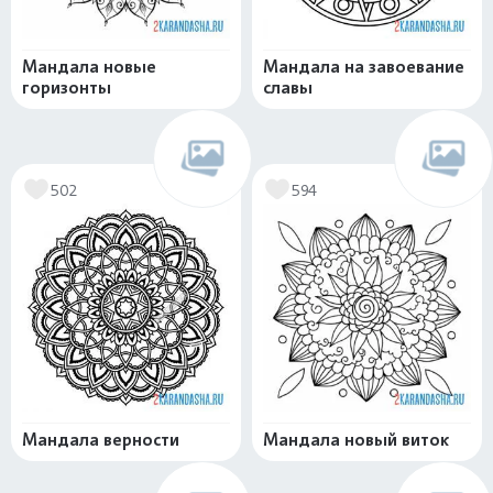
Мандала новые
Мандала на завоевание
горизонты
славы
502
594
Мандала верности
Мандала новый виток