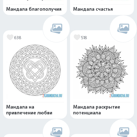
Мандала благополучия
Мандала счастья
638
518
Мандала на
Мандала раскрытие
привлечение любви
потенциала