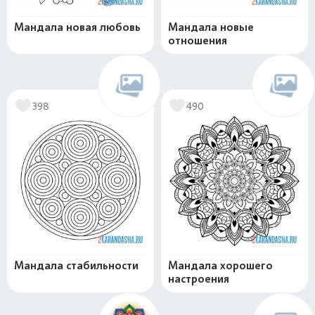
Мандала новая любовь
Мандала новые
отношения
398
490
Мандала стабильности
Мандала хорошего
настроения