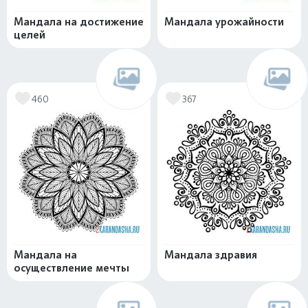
Мандала на достижение
Мандала урожайности
целей
460
367
Мандала на
Мандала здравия
осуществление мечты