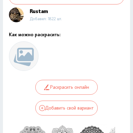
Rustam
Добавил: 1822 шт.
Как можно раскрасить:
Раскрасить онлайн
Добавить свой вариант