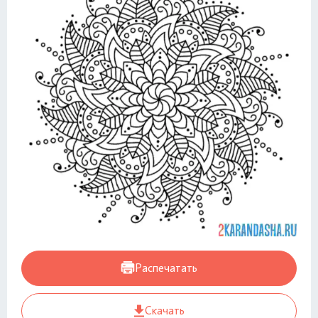
Распечатать
Скачать