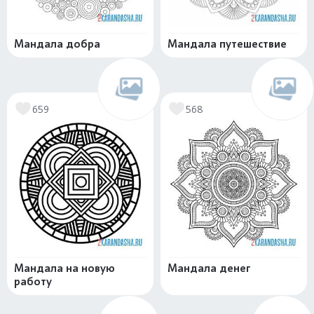
Мандала добра
Мандала путешествие
659
568
Мандала на новую
Мандала денег
работу