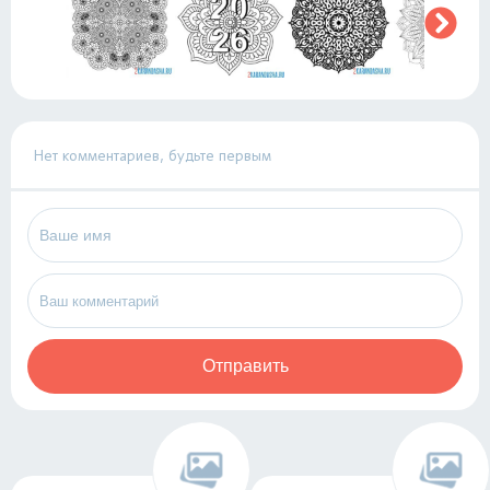
Нет комментариев, будьте первым
Отправить