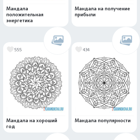
Мандала
Мандала на получение
положительная
прибыли
энергетика
555
434
Мандала на хороший
Мандала популярности
год