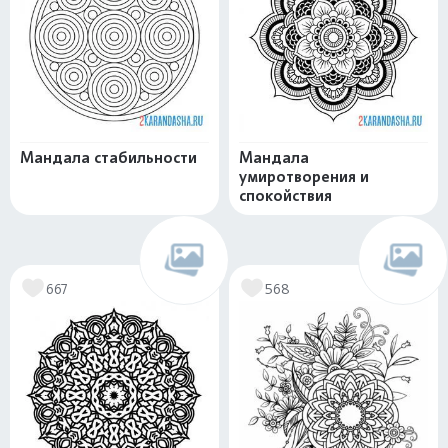
Мандала стабильности
Мандала
умиротворения и
спокойствия
667
568