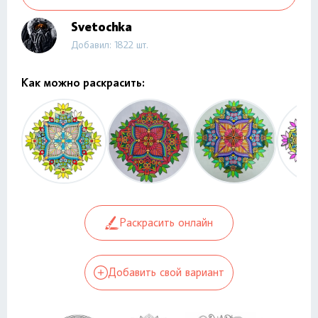
Svetochka
Добавил: 1822 шт.
Как можно раскрасить:
Раскрасить онлайн
Добавить свой вариант