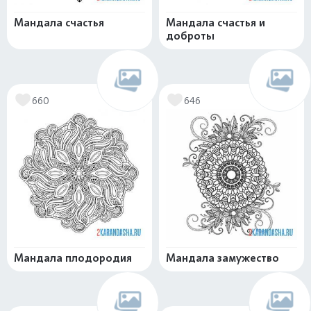
Мандала счастья
Мандала счастья и
доброты
660
646
Мандала плодородия
Мандала замужество