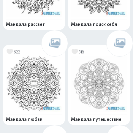
Мандала рассвет
Мандала поиск себя
622
318
Мандала любви
Мандала путешествие