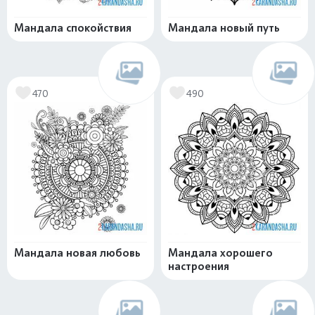
Мандала спокойствия
Мандала новый путь
470
490
Мандала новая любовь
Мандала хорошего
настроения