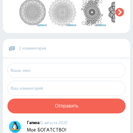
2 комментария
Отправить
Галина
12 августа 2025
Моё БОГАТСТВО!