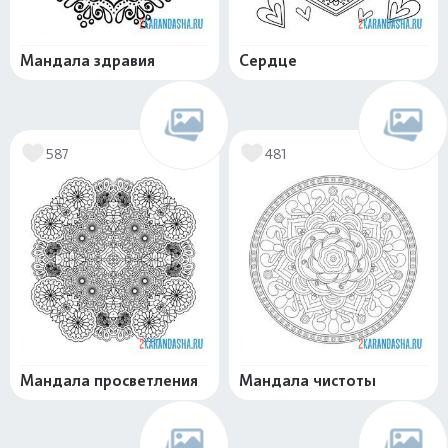
Мандала здравия
Сердце
587
481
Мандала просветления
Мандала чистоты