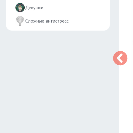
Девушки
Сложные антистресс