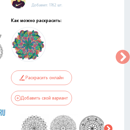
Добавил: 1762 шт.
Как можно раскрасить:
Раскрасить онлайн
Добавить свой вариант