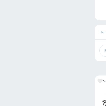
Нет
5