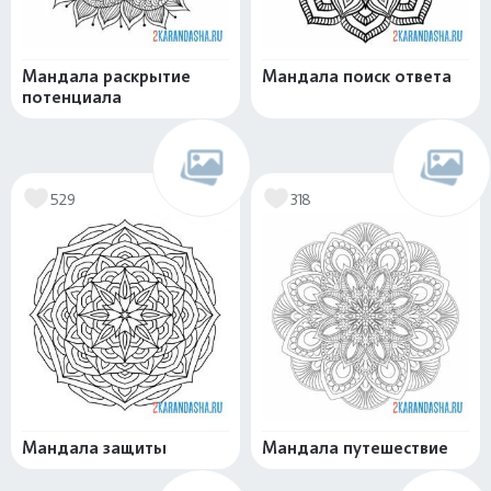
Мандала раскрытие
Мандала поиск ответа
потенциала
529
318
Мандала защиты
Мандала путешествие