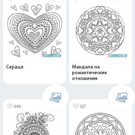
Сердце
Мандала на
романтические
отношения
646
327