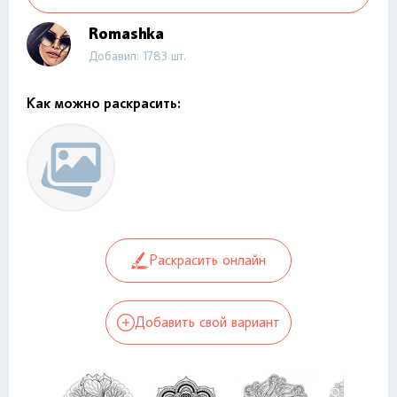
Romashka
Добавил: 1783 шт.
Как можно раскрасить:
Раскрасить онлайн
Добавить свой вариант