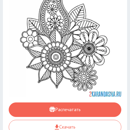
Распечатать
Скачать