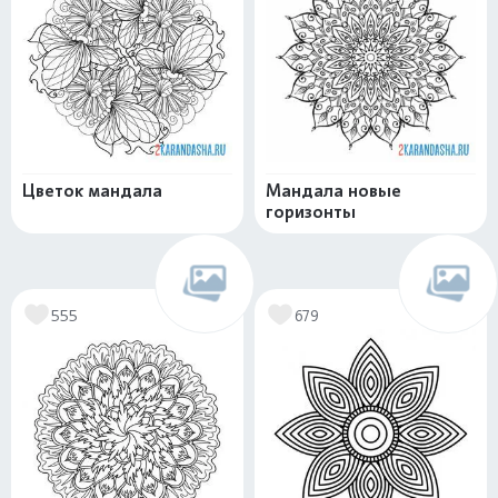
Цветок мандала
Мандала новые
горизонты
555
679