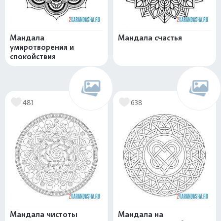
Мандала
Мандала счастья
умиротворения и
спокойствия
481
638
Мандала чистоты
Мандала на