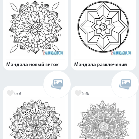
Мандала новый виток
Мандала развлечений
678
536