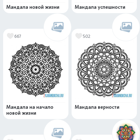
Мандала новой жизни
Мандала успешности
667
502
Мандала на начало
Мандала верности
новой жизни