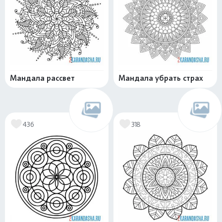
Мандала рассвет
Мандала убрать страх
436
318