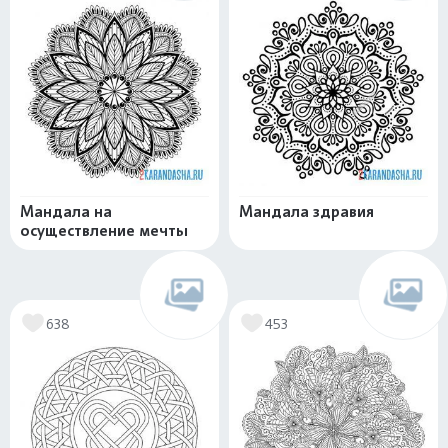
Мандала на
Мандала здравия
осуществление мечты
638
453