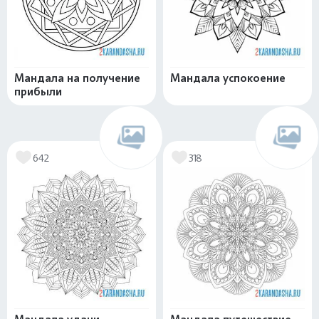
Мандала на получение
Мандала успокоение
прибыли
642
318