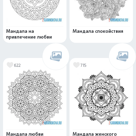
Мандала на
Мандала спокойствия
привлечение любви
622
715
Мандала любви
Мандала женского