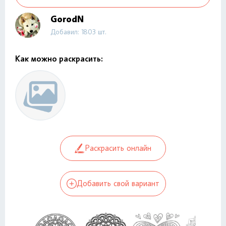
GorodN
Добавил: 1803 шт.
Как можно раскрасить:
Раскрасить онлайн
Добавить свой вариант