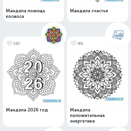
Мандала помощь
Мандала счастья
космоса
587
419
Мандала 2026 год
Мандала
положительная
энергетика