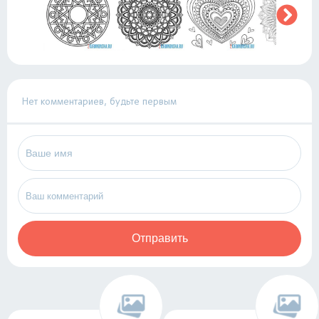
Нет комментариев, будьте первым
Отправить