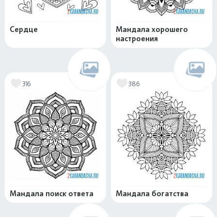
Сердце
Мандала хорошего
настроения
316
386
Мандала поиск ответа
Мандала богатства