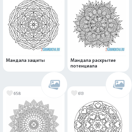
Мандала защиты
Мандала раскрытие
потенциала
658
613