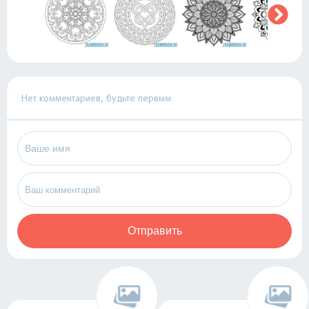
Нет комментариев, будьте первым
Отправить