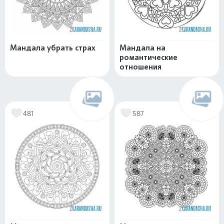
Мандала убрать страх
Мандала на
романтические
отношения
481
587