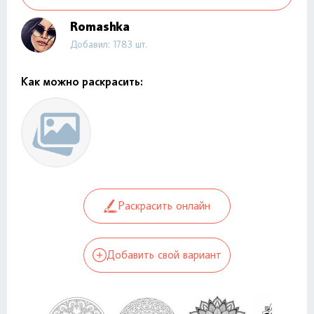
Romashka
Добавил: 1783 шт.
Как можно раскрасить:
Раскрасить онлайн
Добавить свой вариант