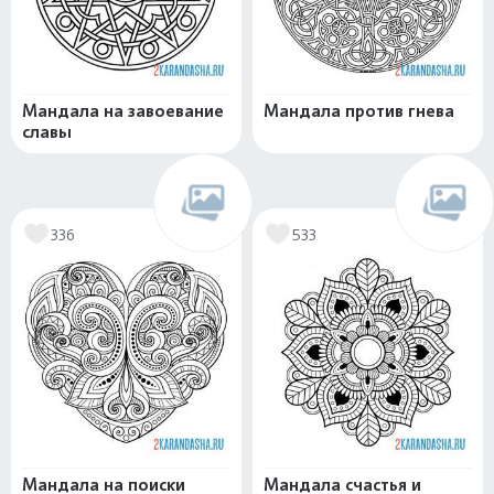
Мандала на завоевание
Мандала против гнева
славы
336
533
Мандала на поиски
Мандала счастья и