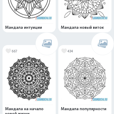
Мандала интуиции
Мандала новый виток
667
434
Мандала на начало
Мандала популярности
новой жизни