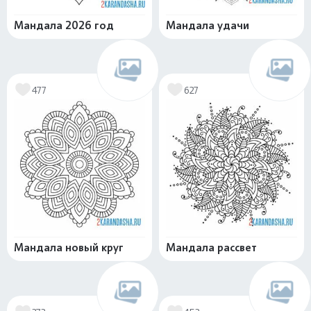
Мандала 2026 год
Мандала удачи
477
627
Мандала новый круг
Мандала рассвет