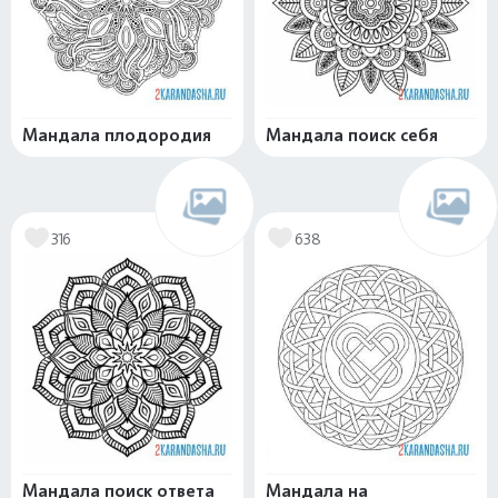
Мандала плодородия
Мандала поиск себя
316
638
Мандала поиск ответа
Мандала на