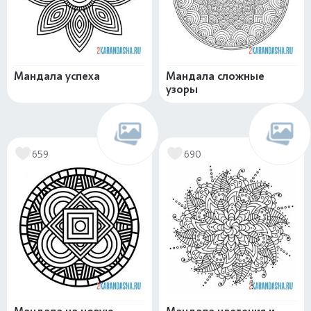
Мандала успеха
Мандала сложные
узоры
659
690