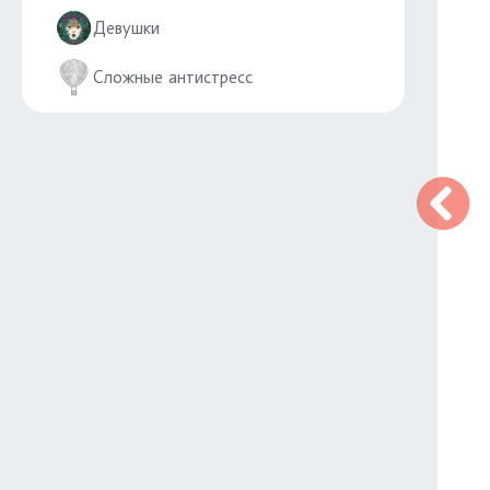
Девушки
Сложные антистресс