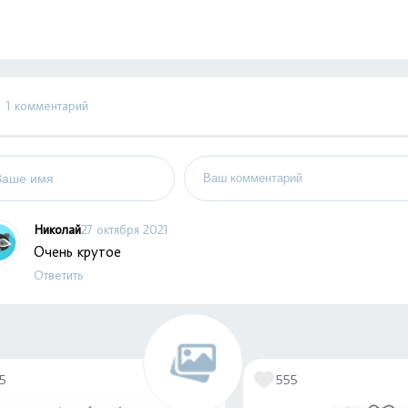
1 комментарий
Николай
27 октября 2021
Очень крутое
Ответить
15
555