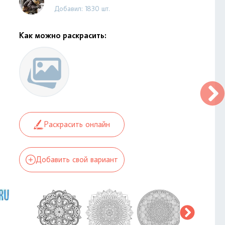
Добавил: 1830 шт.
Как можно раскрасить:
Раскрасить онлайн
Добавить свой вариант