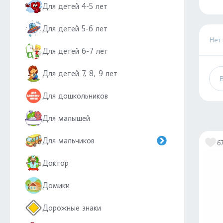
Для детей 4-5 лет
Для детей 5-6 лет
Нет
Для детей 6-7 лет
Для детей 7, 8, 9 лет
Для дошкольников
Для малышей
Для мальчиков
6
Доктор
Домики
Дорожные знаки