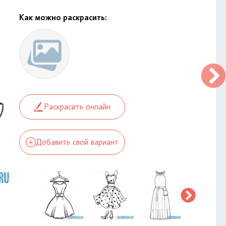
Как можно раскрасить:
Раскрасить онлайн
Добавить свой вариант