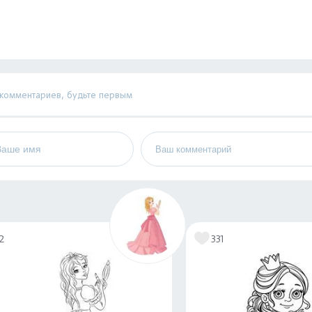
 комментариев, будьте первым
2
331