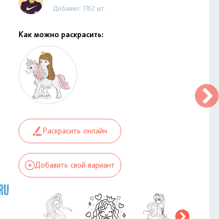
Добавил: 1762 шт.
Как можно раскрасить:
Раскрасить онлайн
Добавить свой вариант