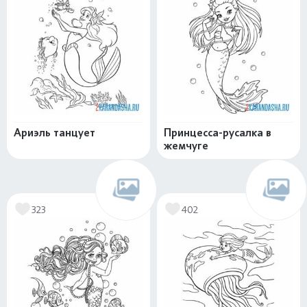
Ариэль танцует
Принцесса-русалка в
жемчуге
323
402