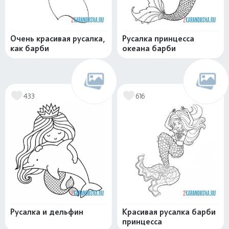
Очень красивая русалка,
Русалка принцесса
как барби
океана барби
433
616
Русалка и дельфин
Красивая русалка барби
принцесса