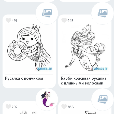
491
645
Русалка с пончиком
Барби красивая русалка
с длинными волосами
702
388