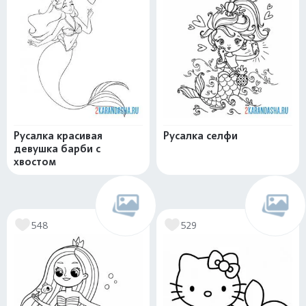
Русалка красивая
Русалка селфи
девушка барби с
хвостом
548
529