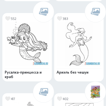
552
383
Русалка-принцесса и
Ариэль без чешуи
краб
417
402