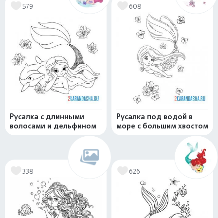
579
608
Русалка с длинными
Русалка под водой в
волосами и дельфином
море с большим хвостом
338
626