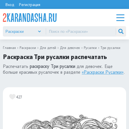
Вход
Регистрация
Главная
Раскраски
Для детей
Для девочек
Русалки
Три русалки
Раскраска Три русалки распечатать
Распечатать
раскраску Три русалки
для девочек. Еще
больше красивых русалочек в разделе
«Раскраски Русалки»
.
427