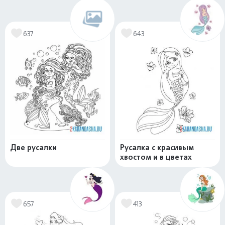
637
643
Две русалки
Русалка с красивым
хвостом и в цветах
657
413