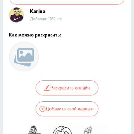
Karina
Добавил: 1762 шт.
Как можно раскрасить:
Раскрасить онлайн
Добавить свой вариант