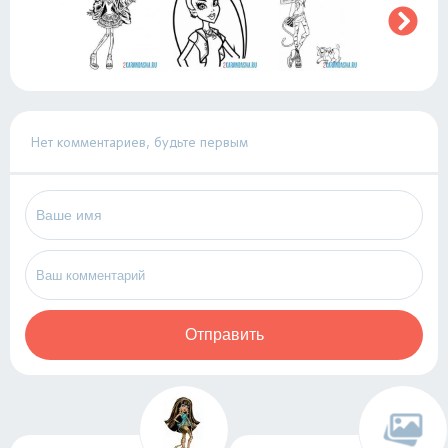
Нет комментариев, будьте первым
Отправить