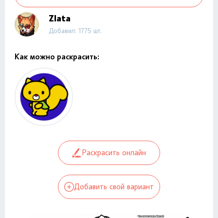
Zlata
Добавил: 1775 шт.
Как можно раскрасить:
Раскрасить онлайн
Добавить свой вариант