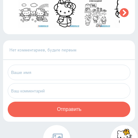
Нет комментариев, будьте первым
Отправить