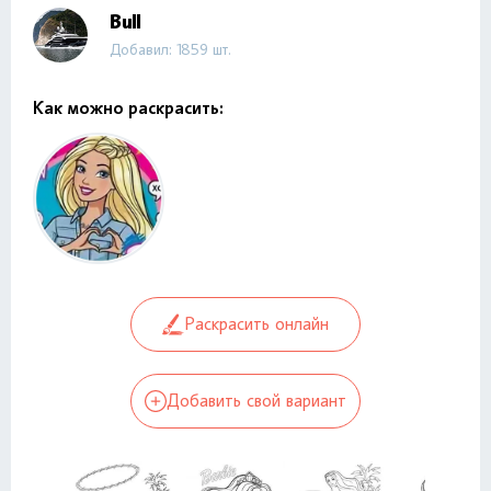
Bull
Добавил: 1859 шт.
Как можно раскрасить:
Раскрасить онлайн
Добавить свой вариант