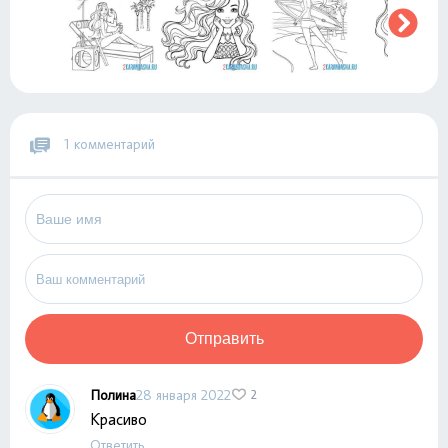
1 комментарий
Отправить
Полина
28 января 2022
2
Красиво
Ответить