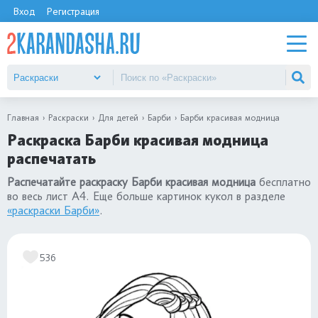
Вход
Регистрация
Главная
Раскраски
Для детей
Барби
Барби красивая модница
Раскраска Барби красивая модница
распечатать
Распечатайте раскраску Барби красивая модница
бесплатно
во весь лист А4. Еще больше картинок кукол в разделе
«раскраски Барби»
.
536