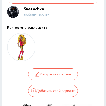
Svetochka
Добавил: 1822 шт.
Как можно раскрасить:
Раскрасить онлайн
Добавить свой вариант