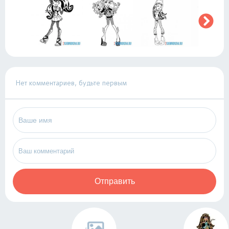
Нет комментариев, будьте первым
Отправить