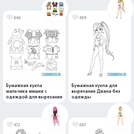
646
469
Бумажная кукла
Бумажная кукла для
мальчика мишки с
вырезания Диана без
одеждой для вырезания
одежды
472
687