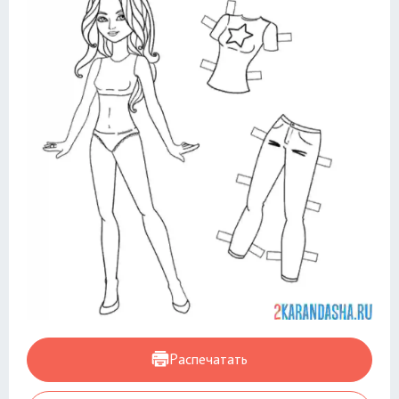
Распечатать