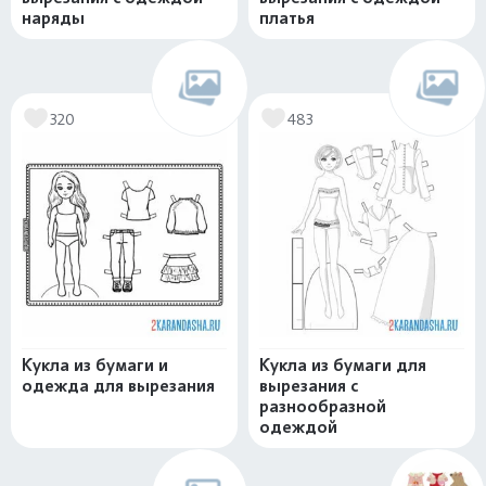
наряды
платья
320
483
Кукла из бумаги и
Кукла из бумаги для
одежда для вырезания
вырезания с
разнообразной
одеждой