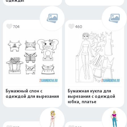
одежды
704
460
Бумажный слон с
Бумажная кукла для
одеждой для вырезания
вырезания с одеждой
юбка, платье