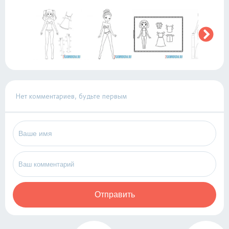
Нет комментариев, будьте первым
Отправить