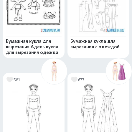
Бумажная кукла для
Бумажная кукла для
вырезания Адель кукла
вырезания с одеждой
для вырезания одежда
581
677