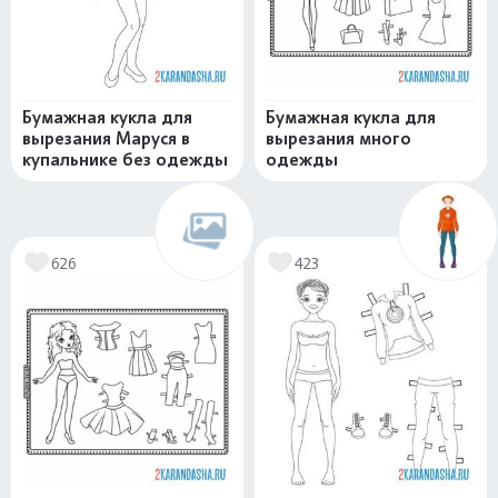
Бумажная кукла для
Бумажная кукла для
вырезания Маруся в
вырезания много
купальнике без одежды
одежды
626
423