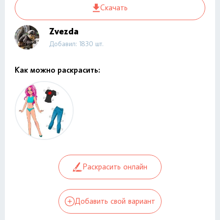
Скачать
Zvezda
Добавил: 1830 шт.
Как можно раскрасить:
Раскрасить онлайн
Добавить свой вариант