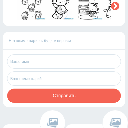
Нет комментариев, будьте первым
Отправить