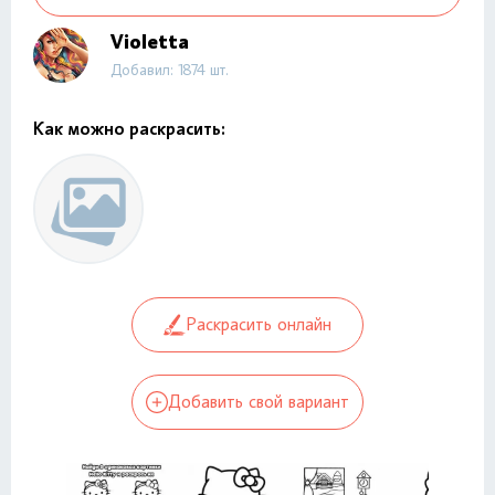
Violetta
Добавил: 1874 шт.
Как можно раскрасить:
Раскрасить онлайн
Добавить свой вариант