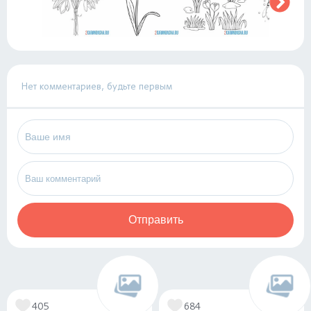
Нет комментариев, будьте первым
Отправить
405
684