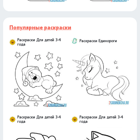
Популярные раскраски
Раскраски Для детей 3-4
Раскраски Единороги
года
Раскраски Для детей 3-4
Раскраски Для детей 3-4
года
года