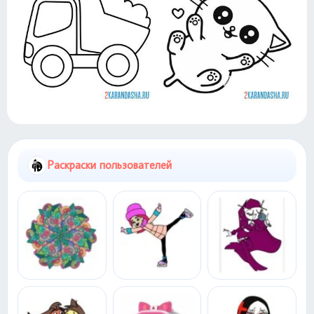
Раскраски пользователей