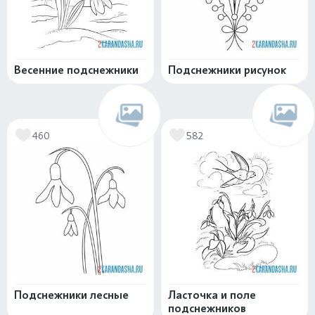
Весенние подснежники
Подснежники рисунок
460
582
Подснежники лесные
Ласточка и поле
подснежников