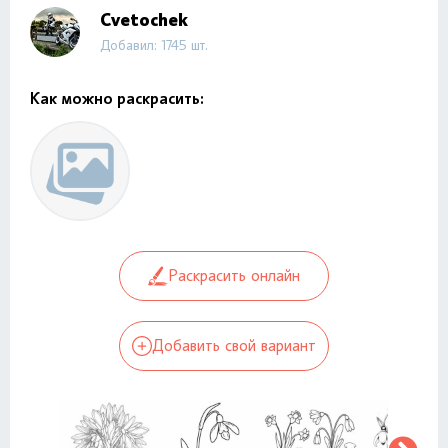
Cvetochek
Добавил: 1745 шт.
Как можно раскрасить:
Раскрасить онлайн
Добавить свой вариант