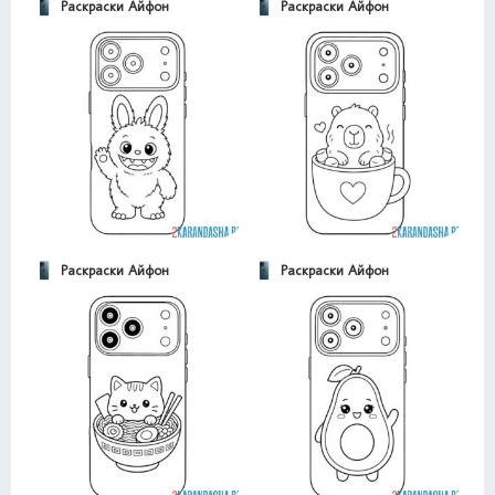
Раскраски Айфон
Раскраски Айфон
Раскраски Айфон
Раскраски Айфон