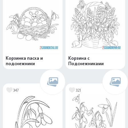
Корзинка пасха и
Корзина с
подснежники
Подснежниками
347
321