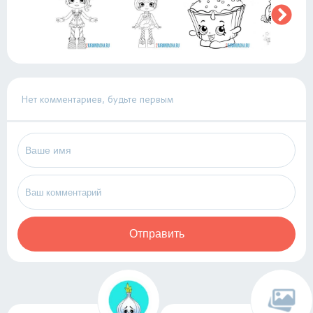
Нет комментариев, будьте первым
Отправить