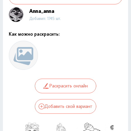
Anna_anna
Добавил: 1745 шт.
Как можно раскрасить:
Раскрасить онлайн
Добавить свой вариант