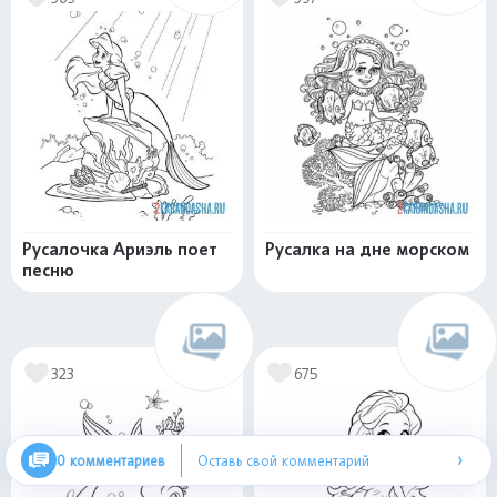
Русалочка Ариэль поет
Русалка на дне морском
песню
323
675
›
0 комментариев
Оставь свой комментарий