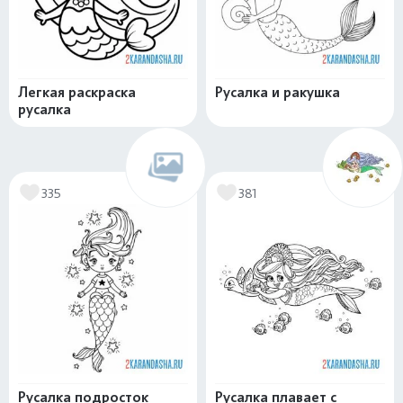
Легкая раскраска
Русалка и ракушка
русалка
335
381
Русалка подросток
Русалка плавает с