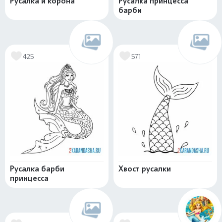
Русалка и корона
Русалка принцесса
барби
425
571
Русалка барби
Хвост русалки
принцесса