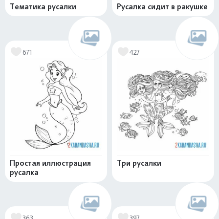
Тематика русалки
Русалка сидит в ракушке
671
427
Простая иллюстрация
Три русалки
русалка
363
397