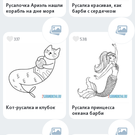
Русалочка Ариэль нашли
Русалка красивая, как
корабль на дне моря
барби с сердечком
337
538
Кот-русалка и клубок
Русалка принцесса
океана барби