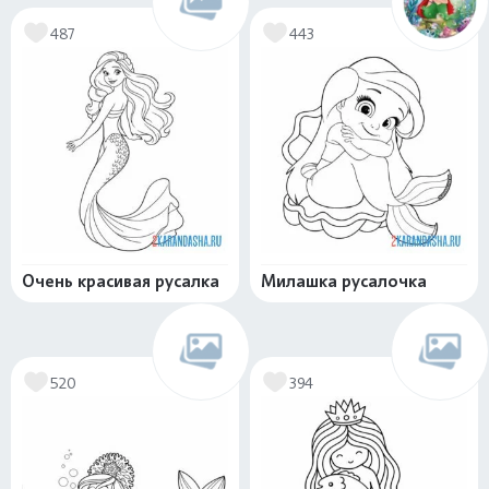
487
443
Очень красивая русалка
Милашка русалочка
520
394