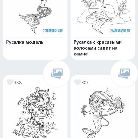
Русалка модель
Русалка с красивыми
волосами сидит на
камне
388
307