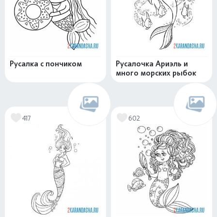
Русалка с пончиком
Русалочка Ариэль и
много морских рыбок
417
602