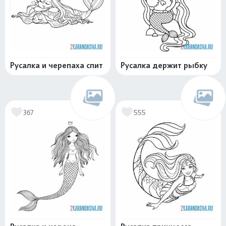
Русалка и черепаха спит
Русалка держит рыбку
367
555