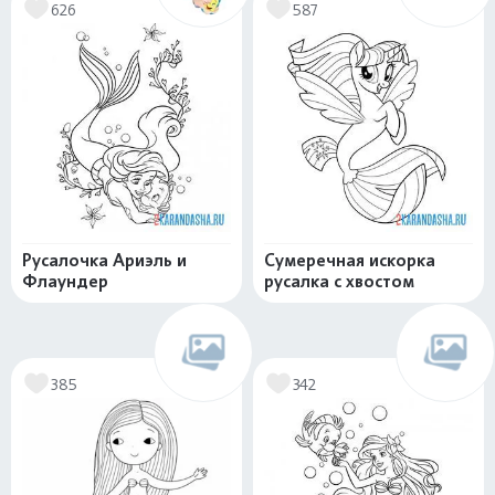
626
587
Русалочка Ариэль и
Сумеречная искорка
Флаундер
русалка с хвостом
385
342