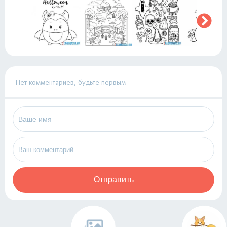
Нет комментариев, будьте первым
Отправить