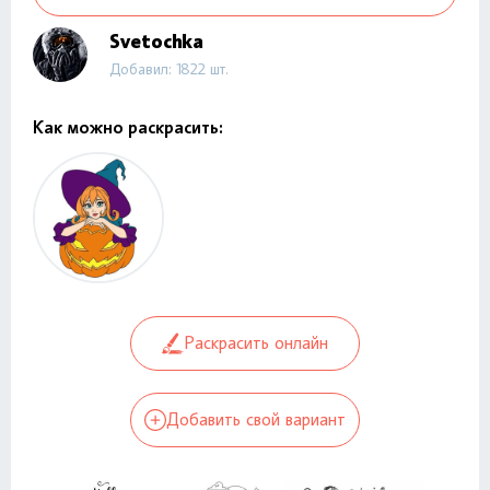
Svetochka
Добавил: 1822 шт.
Как можно раскрасить:
Раскрасить онлайн
Добавить свой вариант