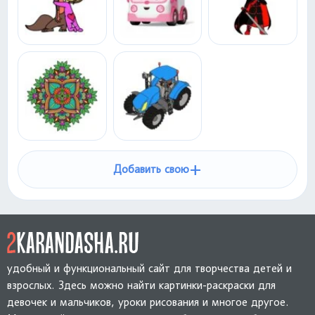
+
Добавить свою
удобный и функциональный сайт для творчества детей и
взрослых. Здесь можно найти картинки-раскраски для
девочек и мальчиков, уроки рисования и многое другое.