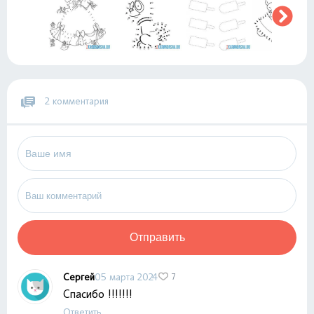
2 комментария
Отправить
Сергей
05 марта 2024
7
Спасибо !!!!!!!
Ответить