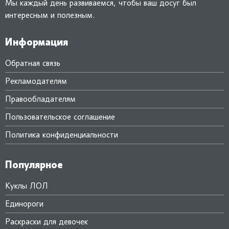
Мы каждый день развиваемся, чтобы ваш досуг был
интересным и полезным.
Информация
Обратная связь
Рекламодателям
Правообладателям
Пользовательское соглашение
Политика конфиденциальности
Популярное
Куклы ЛОЛ
Единороги
Раскраски для девочек