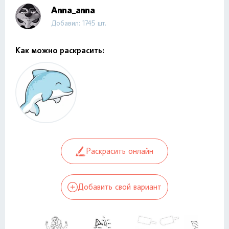
Anna_anna
Добавил: 1745 шт.
Как можно раскрасить:
Раскрасить онлайн
Добавить свой вариант