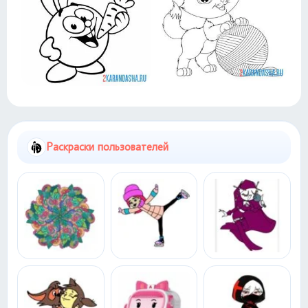
Раскраски пользователей