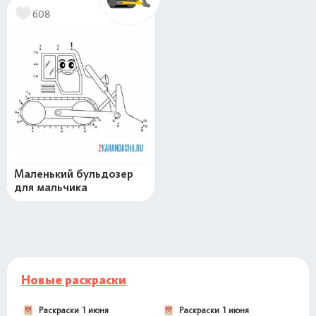
608
Маленький бульдозер
для мальчика
Новые раскраски
Раскраски 1 июня
Раскраски 1 июня