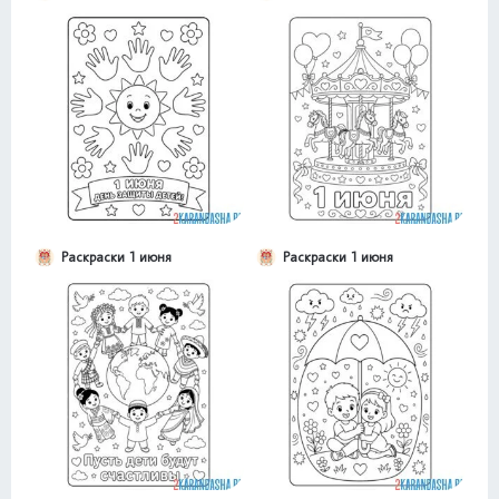
Раскраски 1 июня
Раскраски 1 июня