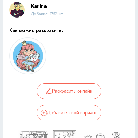
Karina
Добавил: 1762 шт.
Как можно раскрасить:
Раскрасить онлайн
Добавить свой вариант