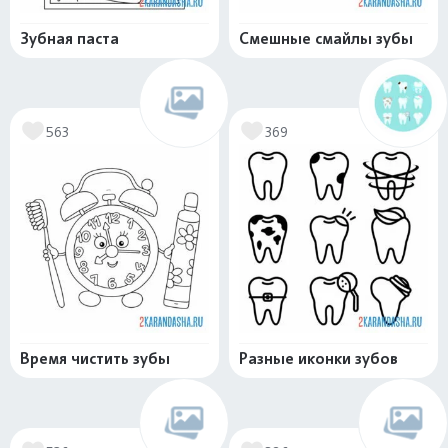
Зубная паста
Смешные смайлы зубы
563
369
Время чистить зубы
Разные иконки зубов