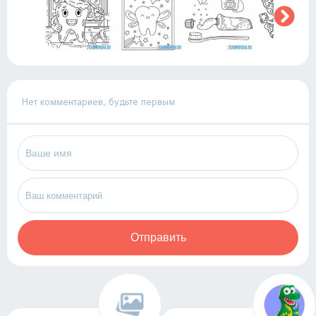
Нет комментариев, будьте первым
Отправить