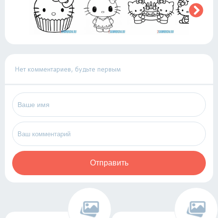
Нет комментариев, будьте первым
Отправить