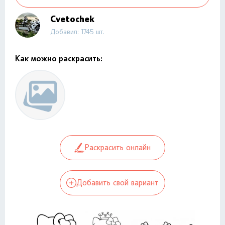
Cvetochek
Добавил: 1745 шт.
Как можно раскрасить:
Раскрасить онлайн
Добавить свой вариант