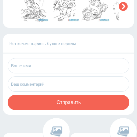
Нет комментариев, будьте первым
Отправить