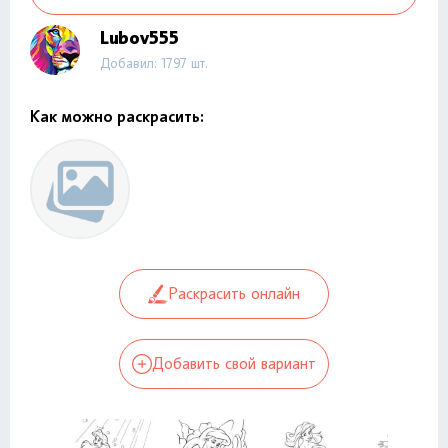
Lubov555
Добавил: 1797 шт.
Как можно раскрасить:
Раскрасить онлайн
Добавить свой вариант