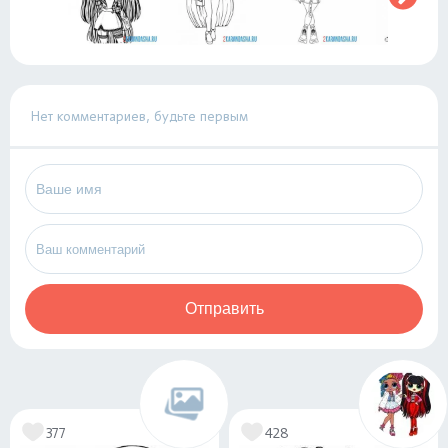
Нет комментариев, будьте первым
Отправить
377
428