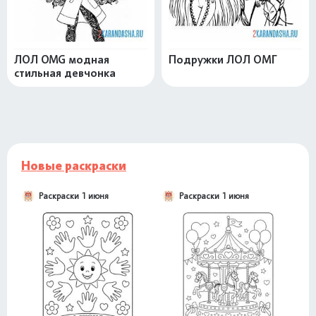
ЛОЛ OMG модная
Подружки ЛОЛ ОМГ
стильная девчонка
Новые раскраски
Раскраски 1 июня
Раскраски 1 июня