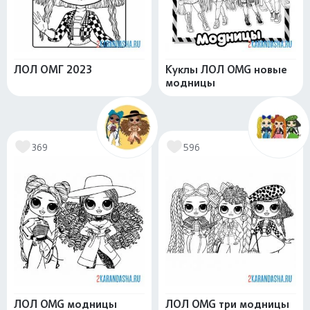
ЛОЛ ОМГ 2023
Куклы ЛОЛ OMG новые
модницы
369
596
ЛОЛ OMG модницы
ЛОЛ OMG три модницы