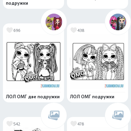
подружки
696
438
ЛОЛ ОМГ две подружки
ЛОЛ ОМГ подружки
542
478