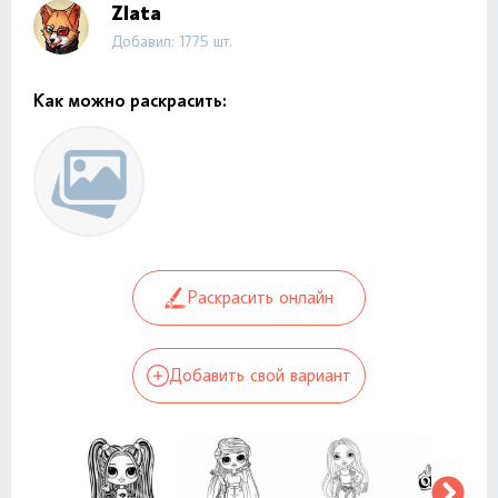
Zlata
Добавил: 1775 шт.
Как можно раскрасить:
Раскрасить онлайн
Добавить свой вариант