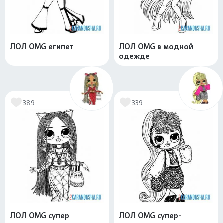
ЛОЛ OMG египет
ЛОЛ OMG в модной
одежде
389
339
ЛОЛ OMG супер
ЛОЛ OMG супер-