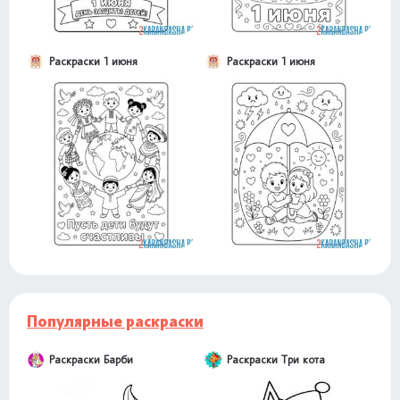
Раскраски 1 июня
Раскраски 1 июня
Популярные раскраски
Раскраски Барби
Раскраски Три кота