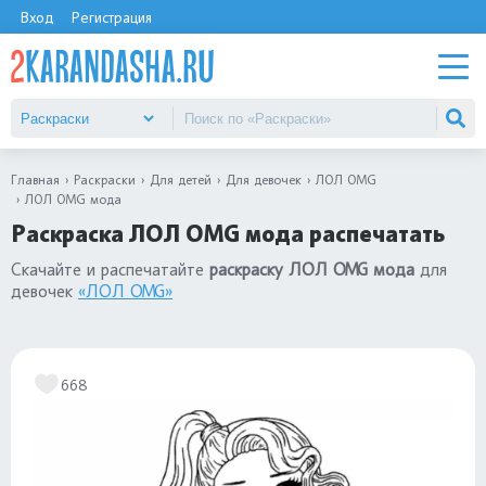
Вход
Регистрация
Главная
Раскраски
Для детей
Для девочек
ЛОЛ OMG
ЛОЛ OMG мода
Раскраска ЛОЛ OMG мода распечатать
Скачайте и распечатайте
раскраску ЛОЛ OMG мода
для
девочек
«ЛОЛ OMG»
668