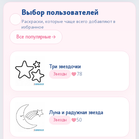
Выбор пользователей
Раскраски, которые чаще всего добавляют в
избранное
Все популярные
Три звездочки
78
Звезды
Луна и радужная звезда
50
Звезды