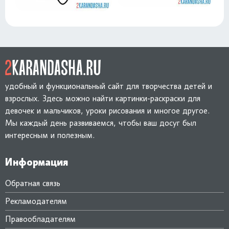
удобный и функциональный сайт для творчества детей и
взрослых. Здесь можно найти картинки-раскраски для
девочек и мальчиков, уроки рисования и многое другое.
Мы каждый день развиваемся, чтобы ваш досуг был
интересным и полезным.
Информация
Обратная связь
Рекламодателям
Правообладателям