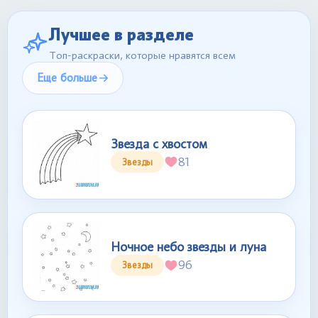
Лучшее в разделе
Топ-раскраски, которые нравятся всем
Еще больше
Звезда с хвостом
81
Звезды
Ночное небо звезды и луна
96
Звезды