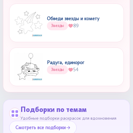
Обведи звезды и комету
89
Звезды
Радуга, единорог
54
Звезды
Подборки по темам
Удобные подборки раскрасок для вдохновения
Смотреть все подборки