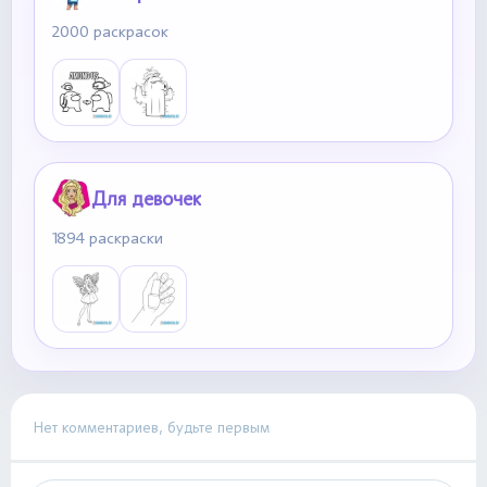
2000 раскрасок
Для девочек
1894 раскраски
Нет комментариев, будьте первым