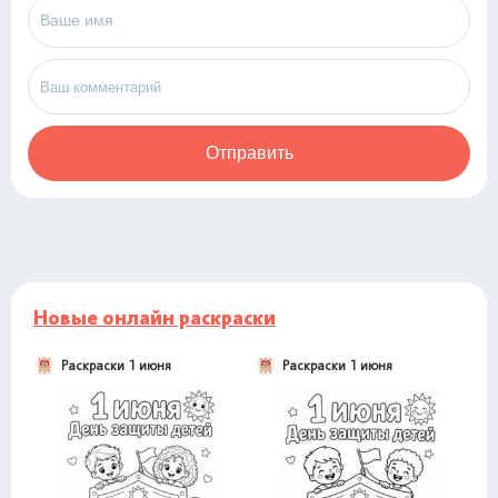
Отправить
Новые онлайн раскраски
Раскраски 1 июня
Раскраски 1 июня