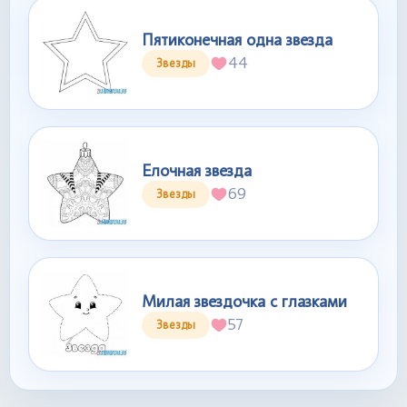
Пятиконечная одна звезда
44
Звезды
Елочная звезда
69
Звезды
Милая звездочка с глазками
57
Звезды