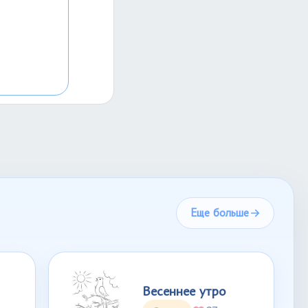
Еще больше
Весеннее утро