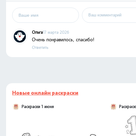
Ольга
17 марта 2026
Очень понравилось, спасибо!
Ответить
Новые онлайн раскраски
Раскраски 1 июня
Раскраск