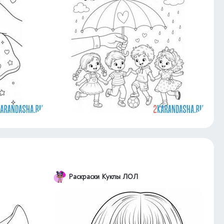
Раскраски Куклы ЛОЛ