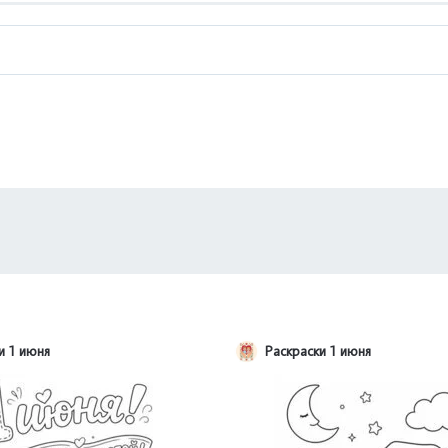
и 1 июня
Раскраски 1 июня