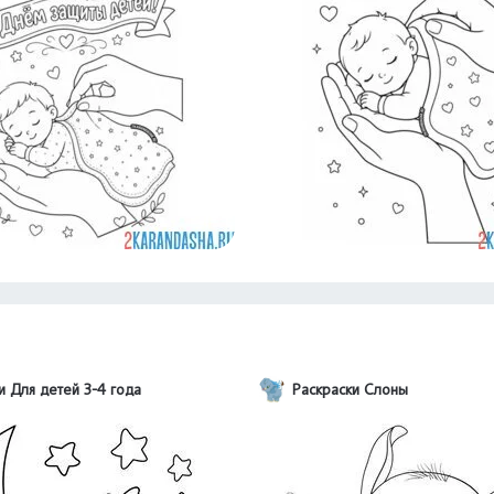
и Для детей 3-4 года
Раскраски Слоны