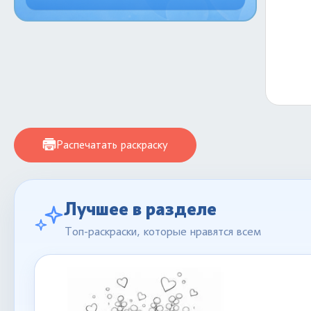
Распечатать раскраску
Лучшее в разделе
Топ-раскраски, которые нравятся всем