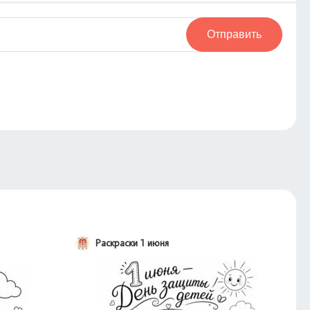
Отправить
Раскраски 1 июня