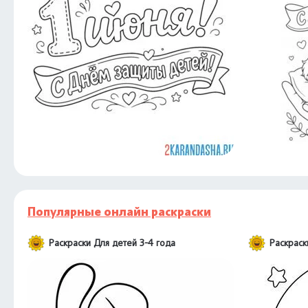
Популярные онлайн раскраски
Раскраски Для детей 3-4 года
Раскраск