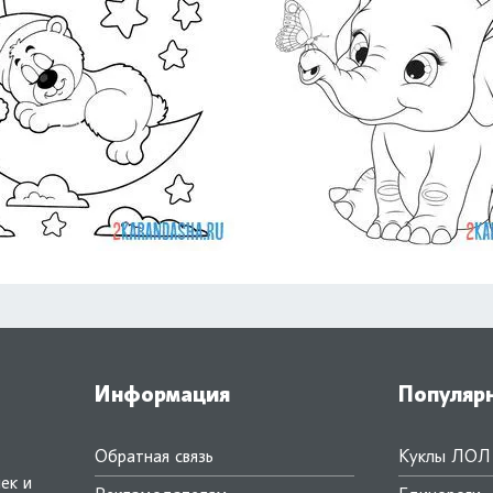
Информация
Популяр
Обратная связь
Куклы ЛОЛ
ек и