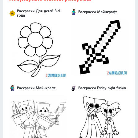
Раскраски Для детей 3-4
Раскраски Майнкрафт
года
Раскраски Майнкрафт
Раскраски Friday night funkin