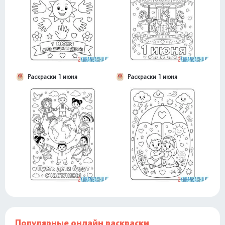
Раскраски 1 июня
Раскраски 1 июня
Популярные онлайн раскраски