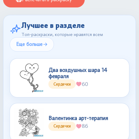
Лучшее в разделе
Топ-раскраски, которые нравятся всем
Еще больше
Два воздушных шара 14
февраля
60
Сердечки
Валентинка арт-терапия
86
Сердечки