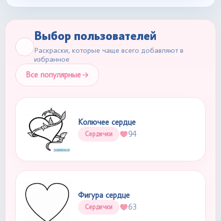
Выбор пользователей
Раскраски, которые чаще всего добавляют в
избранное
Все популярные
Колючее сердце
94
Сердечки
Фигура сердце
63
Сердечки