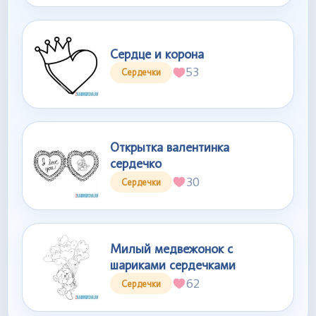
Сердце и корона
53
Сердечки
Открытка валентинка
сердечко
30
Сердечки
Милый медвежонок с
шариками сердечками
62
Сердечки