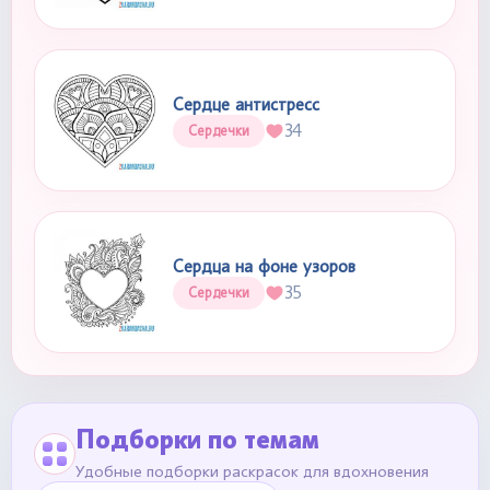
Сердце антистресс
34
Сердечки
Сердца на фоне узоров
35
Сердечки
Подборки по темам
Удобные подборки раскрасок для вдохновения