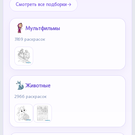
Смотреть все подборки
Мультфильмы
3169 раскрасок
Животные
2966 раскрасок