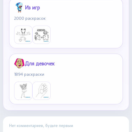
Из игр
2000 раскрасок
Для девочек
1894 раскраски
Нет комментариев, будьте первым