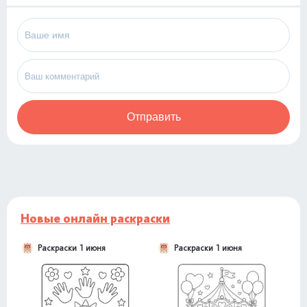
Отправить
Новые онлайн раскраски
Раскраски 1 июня
Раскраски 1 июня