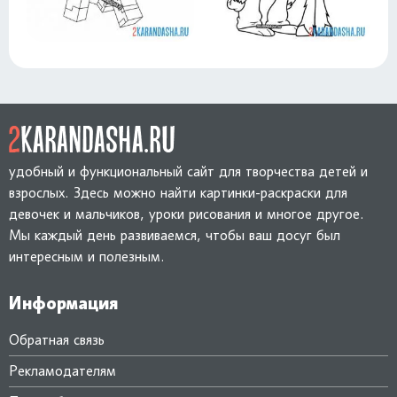
удобный и функциональный сайт для творчества детей и
взрослых. Здесь можно найти картинки-раскраски для
девочек и мальчиков, уроки рисования и многое другое.
Мы каждый день развиваемся, чтобы ваш досуг был
интересным и полезным.
Информация
Обратная связь
Рекламодателям