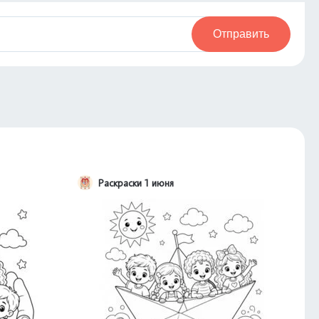
Отправить
Раскраски 1 июня