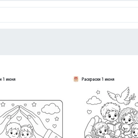
и 1 июня
Раскраски 1 июня