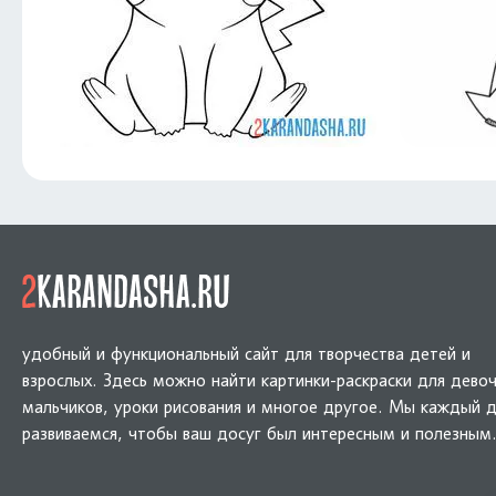
удобный и функциональный сайт для творчества детей и
взрослых. Здесь можно найти картинки-раскраски для девоч
мальчиков, уроки рисования и многое другое. Мы каждый 
развиваемся, чтобы ваш досуг был интересным и полезным