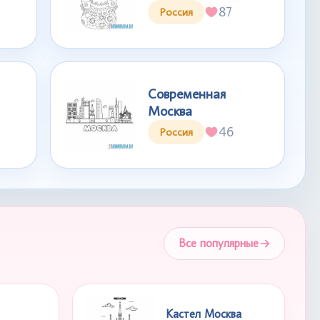
87
Россия
Современная
Москва
46
Россия
Все популярные
Кастел Москва