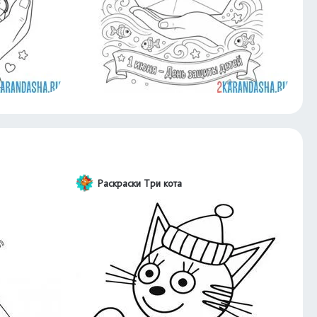
Раскраски Три кота