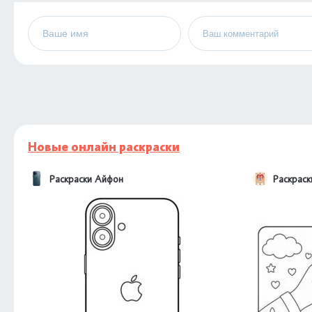
Новые онлайн раскраски
Раскраски Айфон
Раскраск