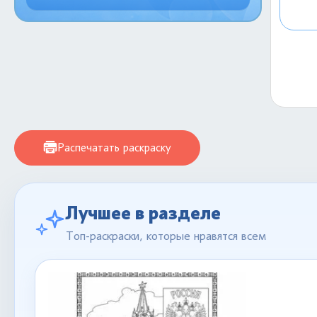
Распечатать раскраску
Лучшее в разделе
Топ-раскраски, которые нравятся всем