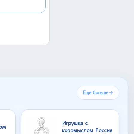
Еще больше
Игрушка с
ом
коромыслом Россия