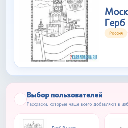
Моск
Герб
Россия
Выбор пользователей
Раскраски, которые чаще всего добавляют в из