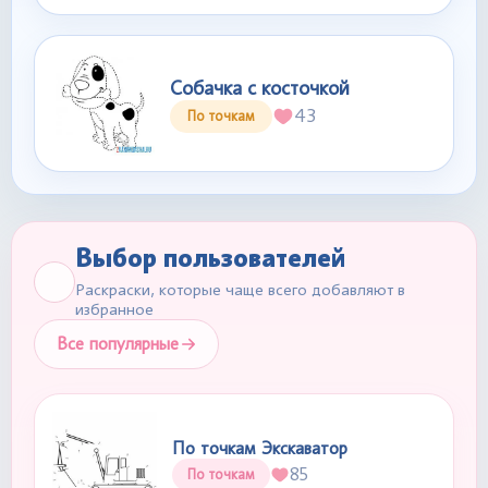
Собачка с косточкой
43
По точкам
Выбор пользователей
Раскраски, которые чаще всего добавляют в
избранное
Все популярные
По точкам Экскаватор
85
По точкам