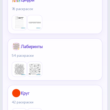
76 раскрасок
Лабиринты
54 раскраски
Круг
42 раскраски