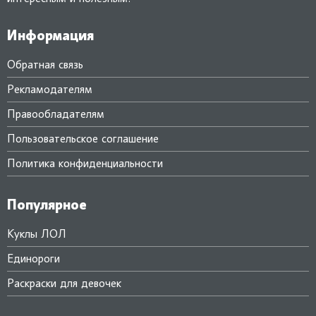
Информация
Обратная связь
Рекламодателям
Правообладателям
Пользовательское соглашение
Политика конфиденциальности
Популярное
Куклы ЛОЛ
Единороги
Раскраски для девочек