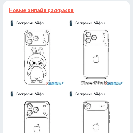
Новые онлайн раскраски
Раскраски Айфон
Раскраски Айфон
Раскраски Айфон
Раскраски Айфон