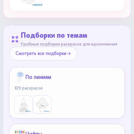
Подборки по темам
Удобные подборки раскрасок для вдохновения
Смотреть все подборки
По линиям
109 раскрасок
Цифры