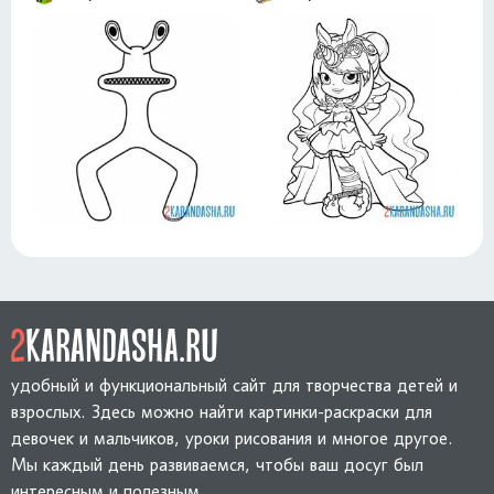
удобный и функциональный сайт для творчества детей и
взрослых. Здесь можно найти картинки-раскраски для
девочек и мальчиков, уроки рисования и многое другое.
Мы каждый день развиваемся, чтобы ваш досуг был
интересным и полезным.