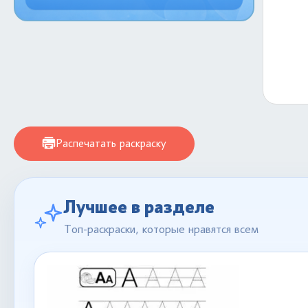
Распечатать раскраску
Лучшее в разделе
Топ-раскраски, которые нравятся всем