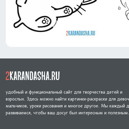
удобный и функциональный сайт для творчества детей и
взрослых. Здесь можно найти картинки-раскраски для девоч
мальчиков, уроки рисования и многое другое. Мы каждый 
развиваемся, чтобы ваш досуг был интересным и полезным