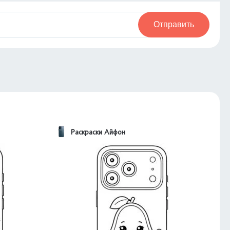
Отправить
Раскраски Айфон