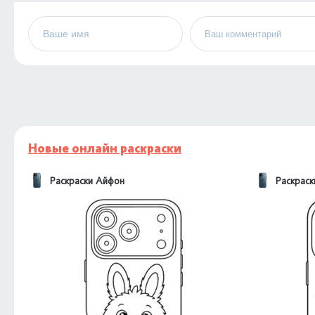
Новые онлайн раскраски
Раскраски Айфон
Раскрас