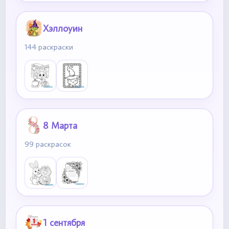
Хэллоуин
144 раскраски
8 Марта
99 раскрасок
1 сентября