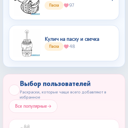
97
Пасха
Кулич на пасху и свечка
48
Пасха
Выбор пользователей
Раскраски, которые чаще всего добавляют в
избранное
Все популярные