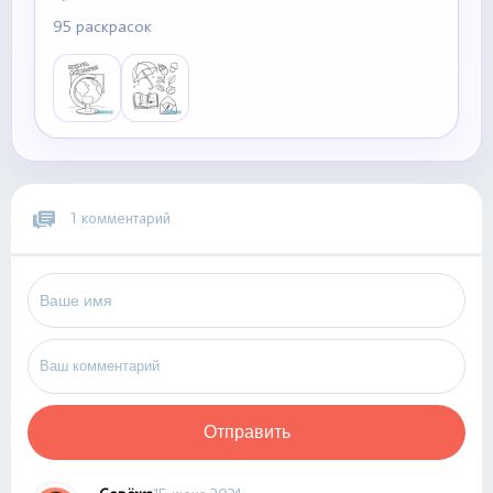
95 раскрасок
1 комментарий
Отправить