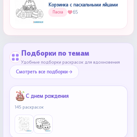
Корзинка с пасхальными яйцами
65
Пасха
Подборки по темам
Удобные подборки раскрасок для вдохновения
Смотреть все подборки
С днем рождения
145 раскрасок