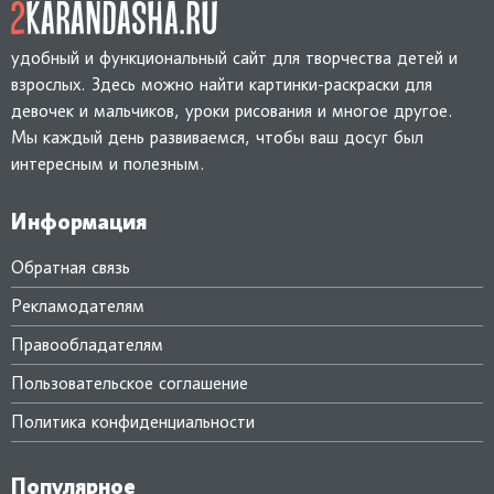
удобный и функциональный сайт для творчества детей и
взрослых. Здесь можно найти картинки-раскраски для
девочек и мальчиков, уроки рисования и многое другое.
Мы каждый день развиваемся, чтобы ваш досуг был
интересным и полезным.
Информация
Обратная связь
Рекламодателям
Правообладателям
Пользовательское соглашение
Политика конфиденциальности
Популярное