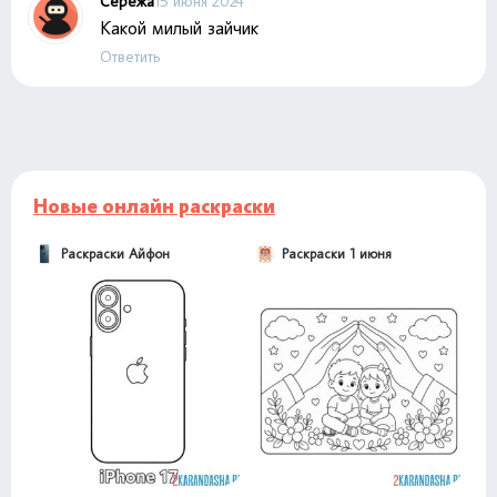
Серёжа
15 июня 2024
Какой милый зайчик
Ответить
Новые онлайн раскраски
Раскраски Айфон
Раскраски 1 июня