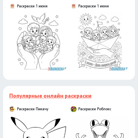
Раскраски 1 июня
Раскраски 1 июня
Популярные онлайн раскраски
Раскраски Пикачу
Раскраски Роблокс