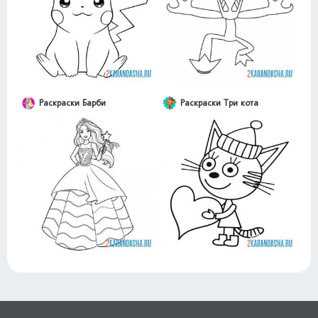
Раскраски Барби
Раскраски Три кота