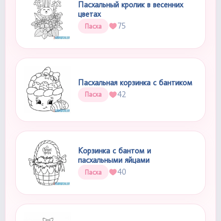
Пасхальный кролик в весенних
цветах
75
Пасха
Пасхальная корзинка с бантиком
42
Пасха
Корзинка с бантом и
пасхальными яйцами
40
Пасха