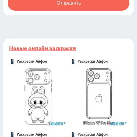
Отправить
Новые онлайн раскраски
Раскраски Айфон
Раскраски Айфон
Раскраски Айфон
Раскраски Айфон