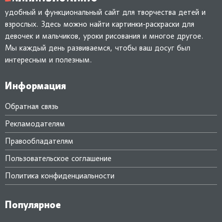
удобный и функциональный сайт для творчества детей и
взрослых. Здесь можно найти картинки-раскраски для
девочек и мальчиков, уроки рисования и многое другое.
Мы каждый день развиваемся, чтобы ваш досуг был
интересным и полезным.
Информация
Обратная связь
Рекламодателям
Правообладателям
Пользовательское соглашение
Политика конфиденциальности
Популярное