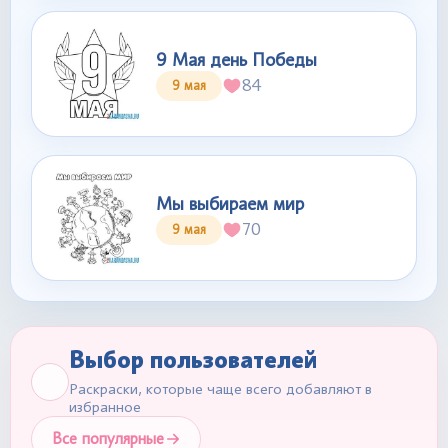
9 Мая день Победы
84
9 мая
Мы выбираем мир
70
9 мая
Выбор пользователей
Раскраски, которые чаще всего добавляют в
избранное
Все популярные