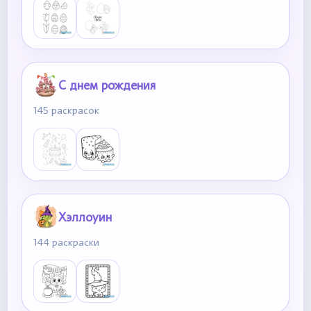
С днем рождения
145 раскрасок
Хэллоуин
144 раскраски