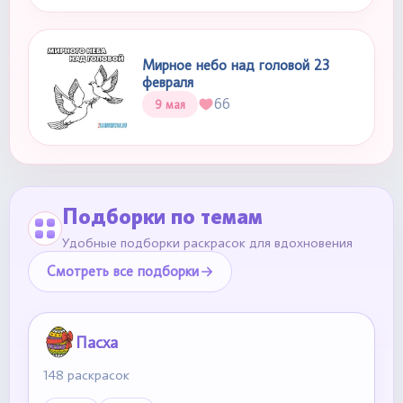
Мирное небо над головой 23
февраля
66
9 мая
Подборки по темам
Удобные подборки раскрасок для вдохновения
Смотреть все подборки
Пасха
148 раскрасок