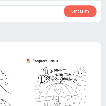
Отправить
Раскраски 1 июня