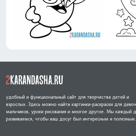
удобный и функциональный сайт для творчества детей и
взрослых. Здесь можно найти картинки-раскраски для девоч
мальчиков, уроки рисования и многое другое. Мы каждый 
развиваемся, чтобы ваш досуг был интересным и полезным