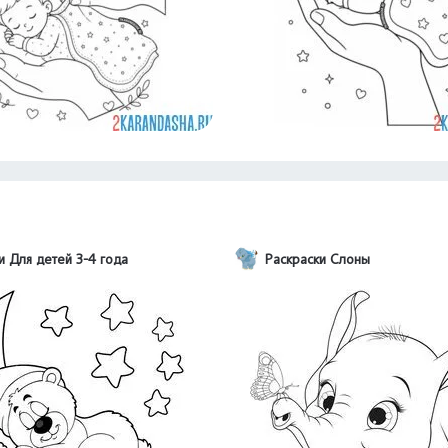
и Для детей 3-4 года
Раскраски Слоны