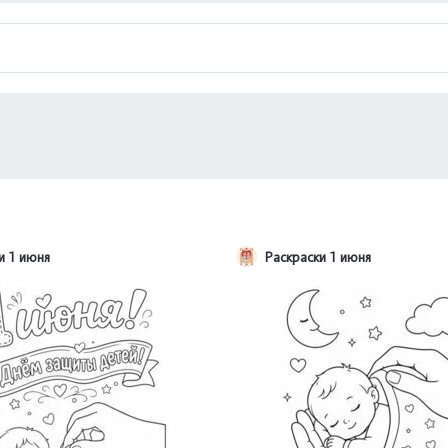
и 1 июня
Раскраски 1 июня