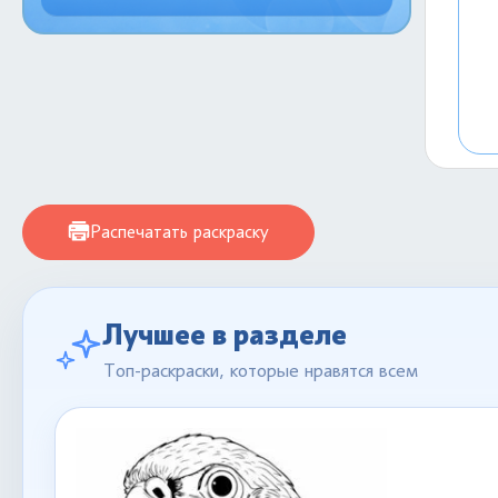
Распечатать раскраску
Лучшее в разделе
Топ-раскраски, которые нравятся всем