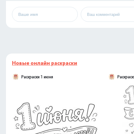
Новые онлайн раскраски
Раскраски 1 июня
Раскраск