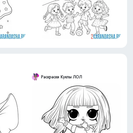
Раскраски Куклы ЛОЛ