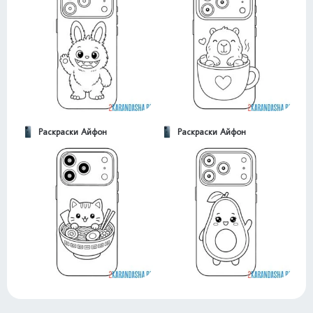
Раскраски Айфон
Раскраски Айфон