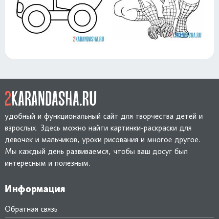
удобный и функциональный сайт для творчества детей и
взрослых. Здесь можно найти картинки-раскраски для
девочек и мальчиков, уроки рисования и многое другое.
Мы каждый день развиваемся, чтобы ваш досуг был
интересным и полезным.
Информация
Обратная связь