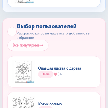
Выбор пользователей
Раскраски, которые чаще всего добавляют в
избранное
Все популярные
Опавшая листва с дерева
54
Осень
Котик осенью