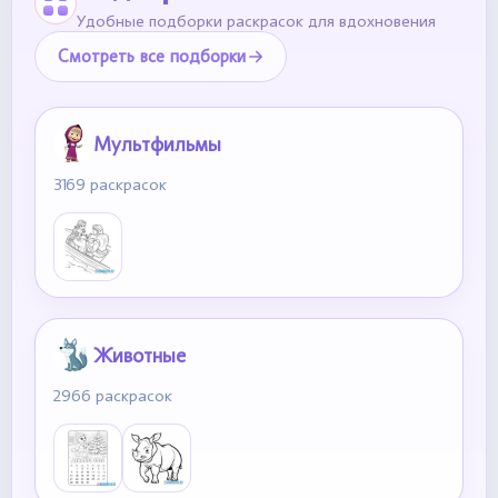
Удобные подборки раскрасок для вдохновения
Смотреть все подборки
Мультфильмы
3169 раскрасок
Животные
2966 раскрасок