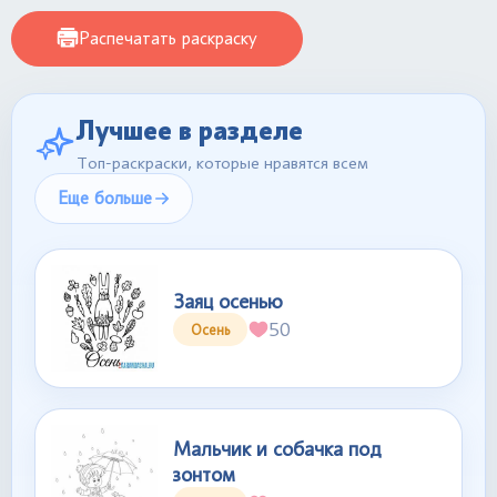
Распечатать раскраску
Лучшее в разделе
Топ-раскраски, которые нравятся всем
Еще больше
Заяц осенью
50
Осень
Мальчик и собачка под
зонтом