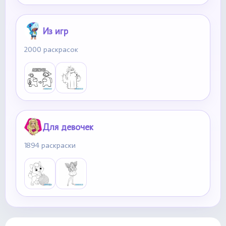
Из игр
2000 раскрасок
Для девочек
1894 раскраски