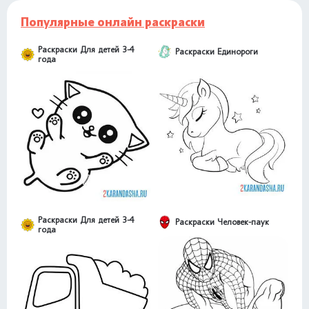
Популярные онлайн раскраски
Раскраски Для детей 3-4
Раскраски Единороги
года
Раскраски Для детей 3-4
Раскраски Человек-паук
года