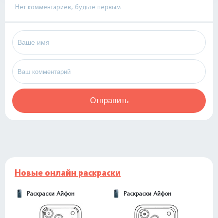
Нет комментариев, будьте первым
Отправить
Новые онлайн раскраски
Раскраски Айфон
Раскраски Айфон