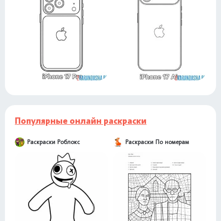
Популярные онлайн раскраски
Раскраски Роблокс
Раскраски По номерам