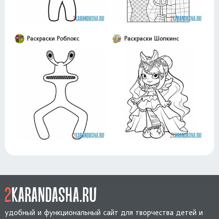
Раскраски Роблокс
Раскраски Шопкинс
удобный и функциональный сайт для творчества детей и