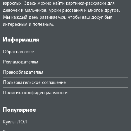
взрослых. Здесь можно найти картинки-раскраски для
девочек и мальчиков, уроки рисования и многое другое.
Мы каждый день развиваемся, чтобы ваш досуг был
интересным и полезным.
Информация
Обратная связь
Рекламодателям
Правообладателям
Пользовательское соглашение
Политика конфиденциальности
Популярное
Куклы ЛОЛ