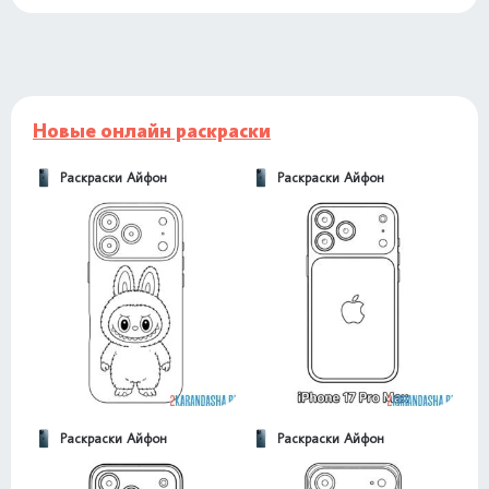
Новые онлайн раскраски
Раскраски Айфон
Раскраски Айфон
Раскраски Айфон
Раскраски Айфон