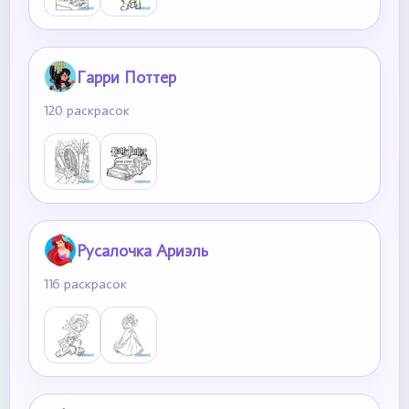
Гарри Поттер
120 раскрасок
Русалочка Ариэль
116 раскрасок