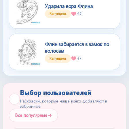
Ударила вора Флина
40
Рапунцель
Флин забирается в замок по
волосам
37
Рапунцель
Выбор пользователей
Раскраски, которые чаще всего добавляют в
избранное
Все популярные