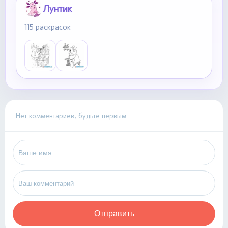
Лунтик
115 раскрасок
Нет комментариев, будьте первым
Отправить