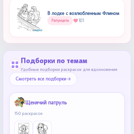
В лодке с возлюбленным Флином
101
Рапунцель
Подборки по темам
Удобные подборки раскрасок для вдохновения
Смотреть все подборки
Щенячий патруль
150 раскрасок