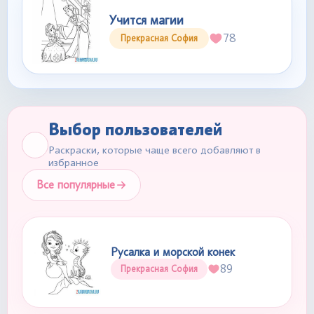
Учится магии
78
Прекрасная София
Выбор пользователей
Раскраски, которые чаще всего добавляют в
избранное
Все популярные
Русалка и морской конек
89
Прекрасная София