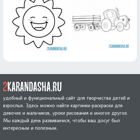
удобный и функциональный сайт для творчества детей и
взрослых. Здесь можно найти картинки-раскраски для
девочек и мальчиков, уроки рисования и многое другое.
Мы каждый день развиваемся, чтобы ваш досуг был
интересным и полезным.