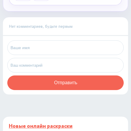
Нет комментариев, будьте первым
Отправить
Новые онлайн раскраски