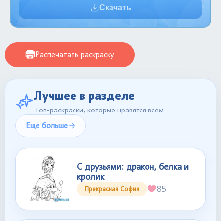
Скачать
Распечатать раскраску
Лучшее в разделе
Топ-раскраски, которые нравятся всем
Еще больше
С друзьями: дракон, белка и
кролик
85
Прекрасная София