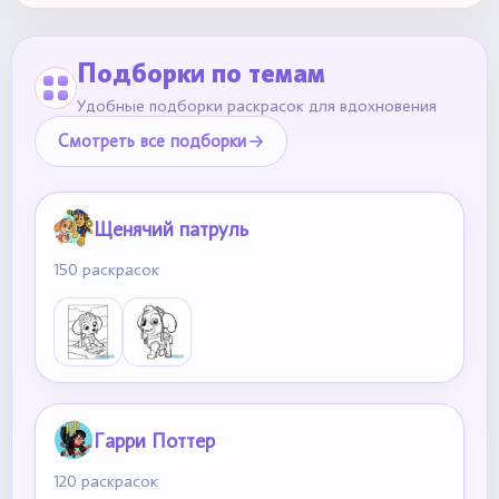
Подборки по темам
Удобные подборки раскрасок для вдохновения
Смотреть все подборки
Щенячий патруль
150 раскрасок
Гарри Поттер
120 раскрасок