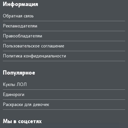
Информация
Обратная связь
Рекламодателям
Правообладателям
Пользовательское соглашение
Политика конфиденциальности
Популярное
Куклы ЛОЛ
Единороги
Раскраски для девочек
Мы в соцсетях