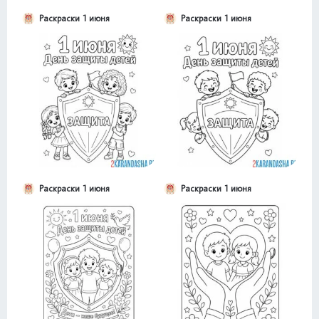
Раскраски 1 июня
Раскраски 1 июня
Раскраски 1 июня
Раскраски 1 июня