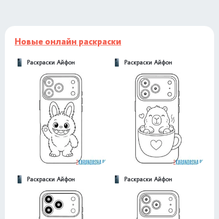
Новые онлайн раскраски
Раскраски Айфон
Раскраски Айфон
Раскраски Айфон
Раскраски Айфон