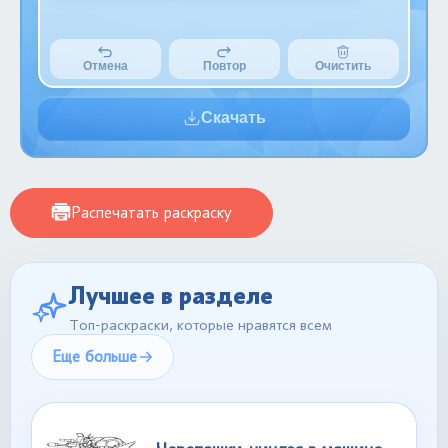
Отмена
Повтор
Очистить
Скачать
Распечатать раскраску
Лучшее в разделе
Топ-раскраски, которые нравятся всем
Еще больше