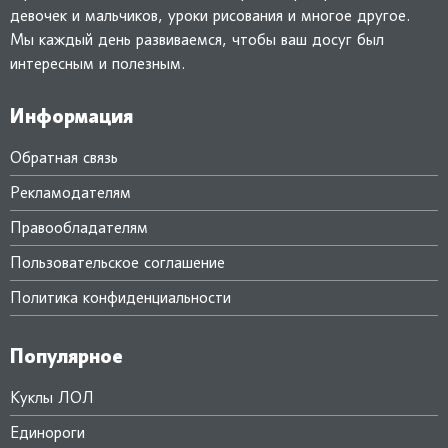
девочек и мальчиков, уроки рисования и многое другое.
Мы каждый день развиваемся, чтобы ваш досуг был
интересным и полезным.
Информация
Обратная связь
Рекламодателям
Правообладателям
Пользовательское соглашение
Политика конфиденциальности
Популярное
Куклы ЛОЛ
Единороги