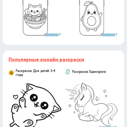
Популярные онлайн раскраски
Раскраски Для детей 3-4
Раскраски Единороги
года