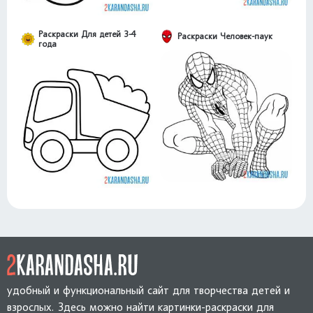
Раскраски Для детей 3-4
Раскраски Человек-паук
года
удобный и функциональный сайт для творчества детей и
взрослых. Здесь можно найти картинки-раскраски для