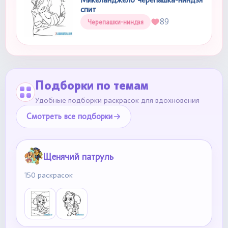
спит
89
Черепашки-ниндзя
Подборки по темам
Удобные подборки раскрасок для вдохновения
Смотреть все подборки
Щенячий патруль
150 раскрасок