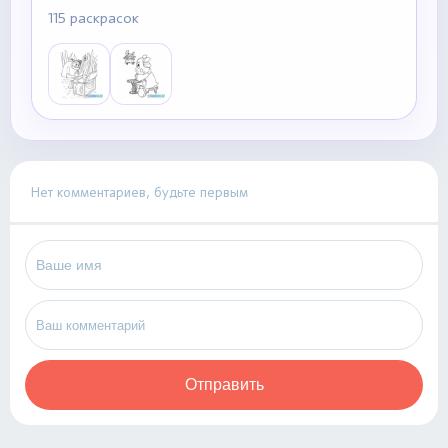
115 раскрасок
Нет комментариев, будьте первым
Отправить