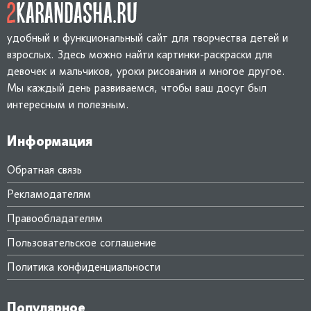
удобный и функциональный сайт для творчества детей и
взрослых. Здесь можно найти картинки-раскраски для
девочек и мальчиков, уроки рисования и многое другое.
Мы каждый день развиваемся, чтобы ваш досуг был
интересным и полезным.
Информация
Обратная связь
Рекламодателям
Правообладателям
Пользовательское соглашение
Политика конфиденциальности
Популярное