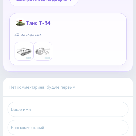
Танк Т-34
20 раскрасок
Нет комментариев, будьте первым