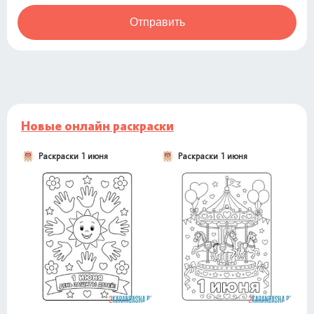
Отправить
Новые онлайн раскраски
Раскраски 1 июня
Раскраски 1 июня