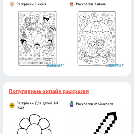
Раскраски 1 июня
Раскраски 1 июня
Популярные онлайн раскраски
Раскраски Для детей 3-4
Раскраски Майнкрафт
года