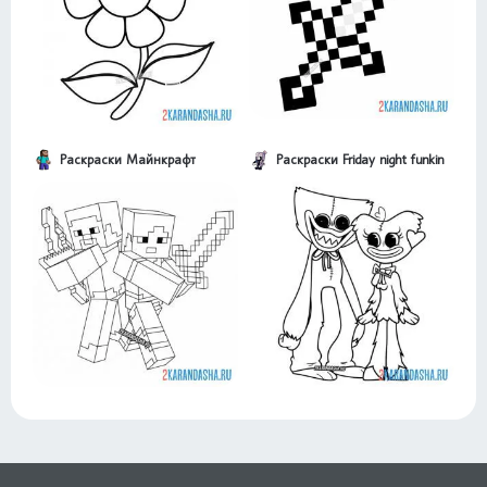
Раскраски Майнкрафт
Раскраски Friday night funkin