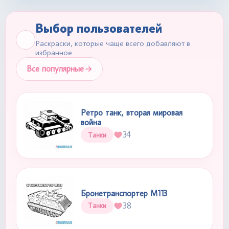
Выбор пользователей
Раскраски, которые чаще всего добавляют в
избранное
Все популярные
Ретро танк, вторая мировая
война
34
Танки
Бронетранспортер М113
38
Танки