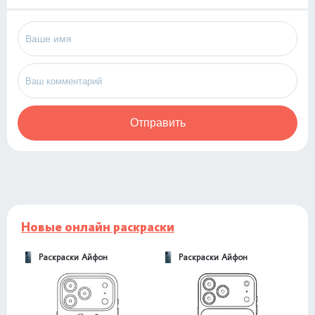
Отправить
Новые онлайн раскраски
Раскраски Айфон
Раскраски Айфон