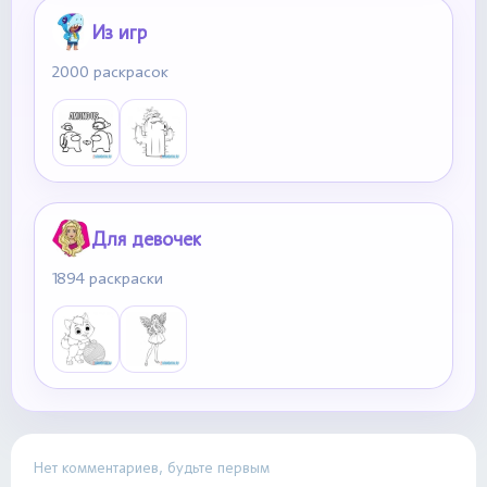
Из игр
2000 раскрасок
Для девочек
1894 раскраски
Нет комментариев, будьте первым