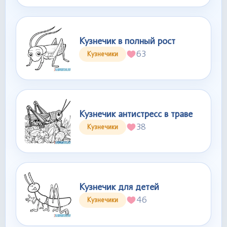
Кузнечик в полный рост
63
Кузнечики
Кузнечик антистресс в траве
38
Кузнечики
Кузнечик для детей
46
Кузнечики