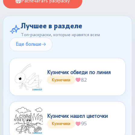
Распечатать раскраску
Лучшее в разделе
Топ-раскраски, которые нравятся всем
Еще больше
Кузнечик обведи по линия
82
Кузнечики
Кузнечик нашел цветочки
95
Кузнечики