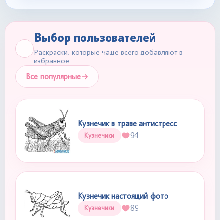
Выбор пользователей
Раскраски, которые чаще всего добавляют в
избранное
Все популярные
Кузнечик в траве антистресс
94
Кузнечики
Кузнечик настоящий фото
89
Кузнечики