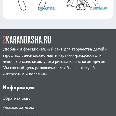
удобный и функциональный сайт для творчества детей и
взрослых. Здесь можно найти картинки-раскраски для
девочек и мальчиков, уроки рисования и многое другое.
Мы каждый день развиваемся, чтобы ваш досуг был
интересным и полезным.
Информация
Обратная связь
Рекламодателям