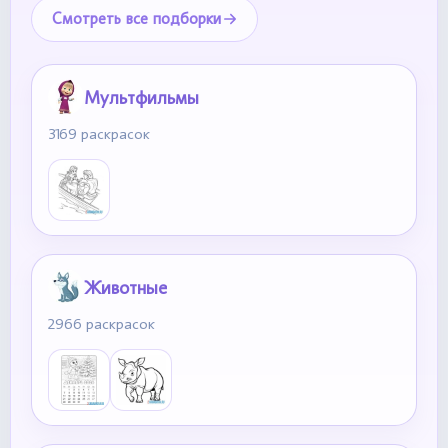
Смотреть все подборки
Мультфильмы
3169 раскрасок
Животные
2966 раскрасок