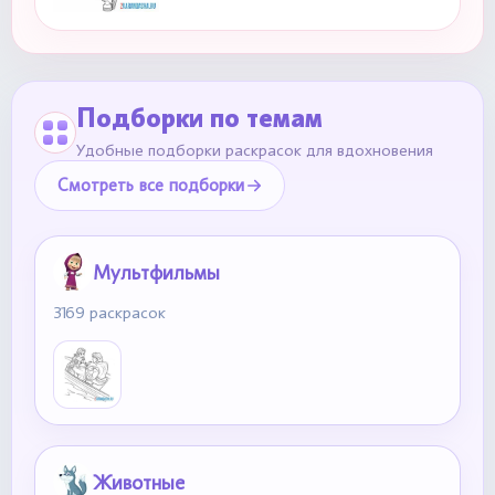
Подборки по темам
Удобные подборки раскрасок для вдохновения
Смотреть все подборки
Мультфильмы
3169 раскрасок
Животные