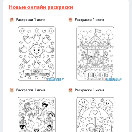
Новые онлайн раскраски
Раскраски 1 июня
Раскраски 1 июня
Раскраски 1 июня
Раскраски 1 июня