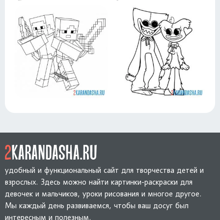
удобный и функциональный сайт для творчества детей и
взрослых. Здесь можно найти картинки-раскраски для
девочек и мальчиков, уроки рисования и многое другое.
Мы каждый день развиваемся, чтобы ваш досуг был
интересным и полезным.