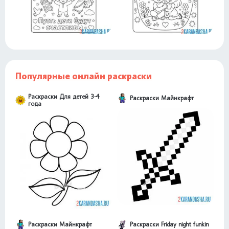
Популярные онлайн раскраски
Раскраски Для детей 3-4
Раскраски Майнкрафт
года
Раскраски Майнкрафт
Раскраски Friday night funkin