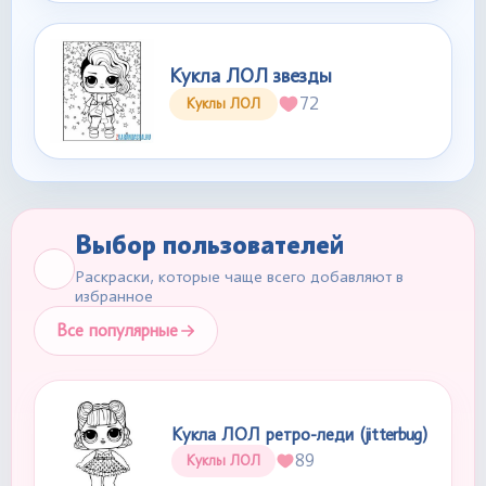
Кукла ЛОЛ звезды
72
Куклы ЛОЛ
Выбор пользователей
Раскраски, которые чаще всего добавляют в
избранное
Все популярные
Кукла ЛОЛ ретро-леди (jitterbug)
89
Куклы ЛОЛ