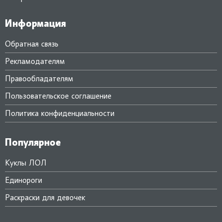
Информация
Обратная связь
Рекламодателям
Правообладателям
Пользовательское соглашение
Политика конфиденциальности
Популярное
Куклы ЛОЛ
Единороги
Раскраски для девочек