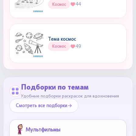
44
Космос
Тема космос
49
Космос
Подборки по темам
Удобные подборки раскрасок для вдохновения
Смотреть все подборки
Мультфильмы