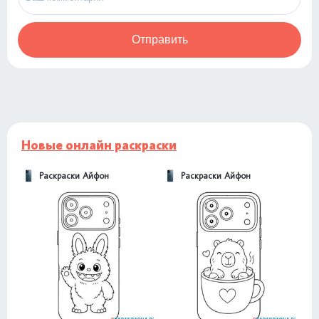
Отправить
Новые онлайн раскраски
Раскраски Айфон
Раскраски Айфон