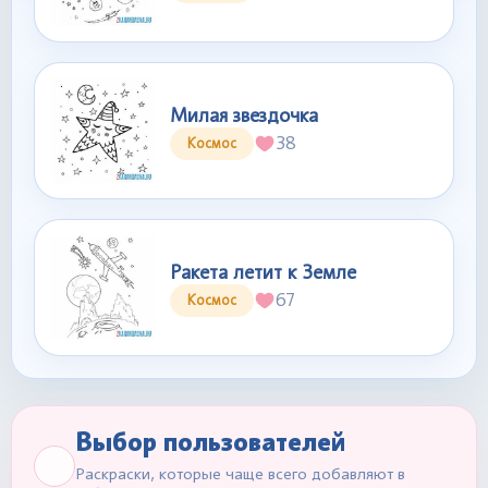
Милая звездочка
38
Космос
Ракета летит к Земле
67
Космос
Выбор пользователей
Раскраски, которые чаще всего добавляют в