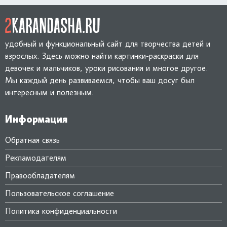
удобный и функциональный сайт для творчества детей и
взрослых. Здесь можно найти картинки-раскраски для
девочек и мальчиков, уроки рисования и многое другое.
Мы каждый день развиваемся, чтобы ваш досуг был
интересным и полезным.
Информация
Обратная связь
Рекламодателям
Правообладателям
Пользовательское соглашение
Политика конфиденциальности