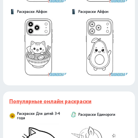
Раскраски Айфон
Раскраски Айфон
Популярные онлайн раскраски
Раскраски Для детей 3-4
Раскраски Единороги
года