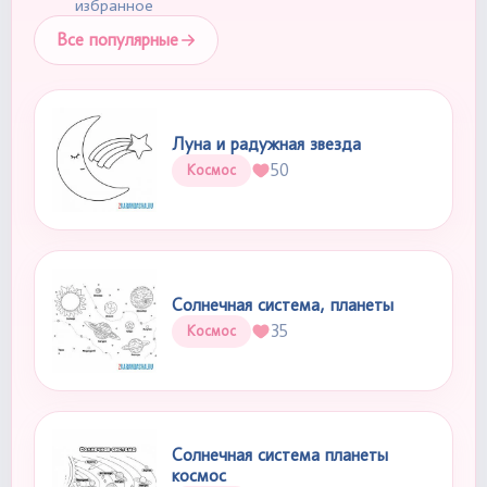
избранное
Все популярные
Луна и радужная звезда
50
Космос
Солнечная система, планеты
35
Космос
Солнечная система планеты
космос