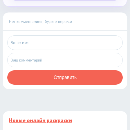
Нет комментариев, будьте первым
Отправить
Новые онлайн раскраски