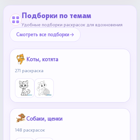
Подборки по темам
Удобные подборки раскрасок для вдохновения
Смотреть все подборки
Коты, котята
271 раскраска
Собаки, щенки
148 раскрасок