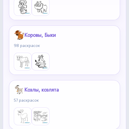
Коровы, Быки
98 раскрасок
Козлы, козлята
57 раскрасок