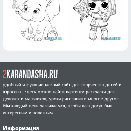
удобный и функциональный сайт для творчества детей и
взрослых. Здесь можно найти картинки-раскраски для
девочек и мальчиков, уроки рисования и многое другое.
Мы каждый день развиваемся, чтобы ваш досуг был
интересным и полезным.
Информация