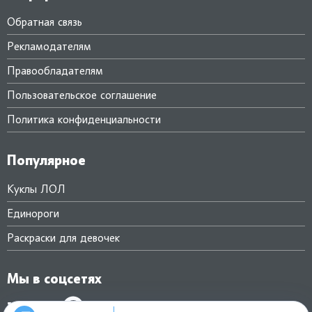
Обратная связь
Рекламодателям
Правообладателям
Пользовательское соглашение
Политика конфиденциальности
Популярное
Куклы ЛОЛ
Единороги
Раскраски для девочек
Мы в соцсетях