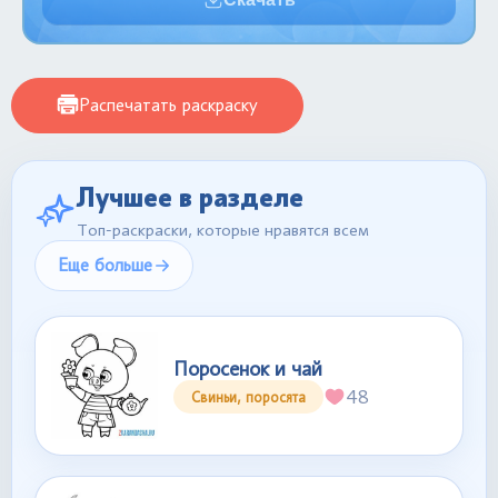
Распечатать раскраску
Лучшее в разделе
Топ-раскраски, которые нравятся всем
Еще больше
Поросенок и чай
48
Свиньи, поросята