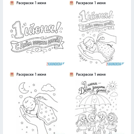
Раскраски 1 июня
Раскраски 1 июня
Раскраски 1 июня
Раскраски 1 июня