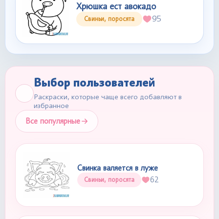
Хрюшка ест авокадо
95
Свиньи, поросята
Выбор пользователей
Раскраски, которые чаще всего добавляют в
избранное
Все популярные
Свинка валяется в луже
62
Свиньи, поросята