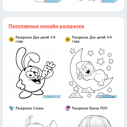
Популярные онлайн раскраски
Раскраски Для детей 3-4
Раскраски Для детей 3-4
года
года
Раскраски Слоны
Раскраски Куклы ЛОЛ