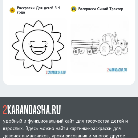
Раскраски Для детей 3-4
Раскраски Синий Трактор
года
удобный и функциональный сайт для творчества детей и
взрослых. Здесь можно найти картинки-раскраски для
девочек и мальчиков, уроки рисования и многое другое.