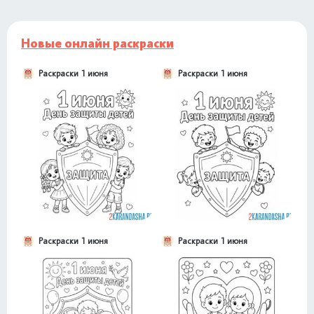
Новые онлайн раскраски
Раскраски 1 июня
Раскраски 1 июня
Раскраски 1 июня
Раскраски 1 июня