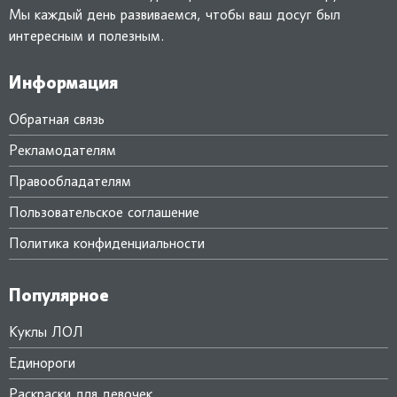
Мы каждый день развиваемся, чтобы ваш досуг был
интересным и полезным.
Информация
Обратная связь
Рекламодателям
Правообладателям
Пользовательское соглашение
Политика конфиденциальности
Популярное
Куклы ЛОЛ
Единороги
Раскраски для девочек