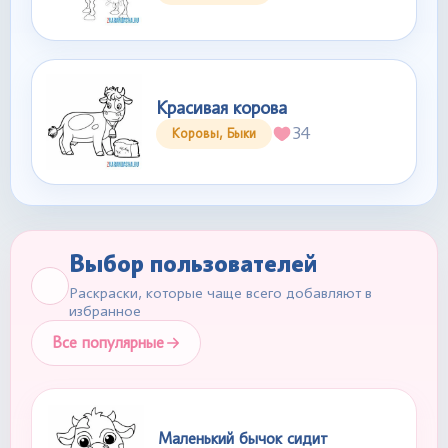
Красивая корова
34
Коровы, Быки
Выбор пользователей
Раскраски, которые чаще всего добавляют в
избранное
Все популярные
Маленький бычок сидит