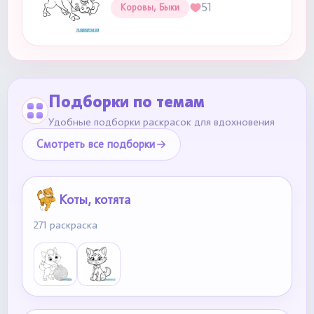
51
Коровы, Быки
Подборки по темам
Удобные подборки раскрасок для вдохновения
Смотреть все подборки
Коты, котята
271 раскраска