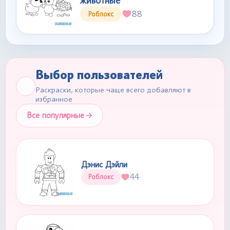
животные
88
Роблокс
Выбор пользователей
Раскраски, которые чаще всего добавляют в
избранное
Все популярные
Дэнис Дэйли
44
Роблокс