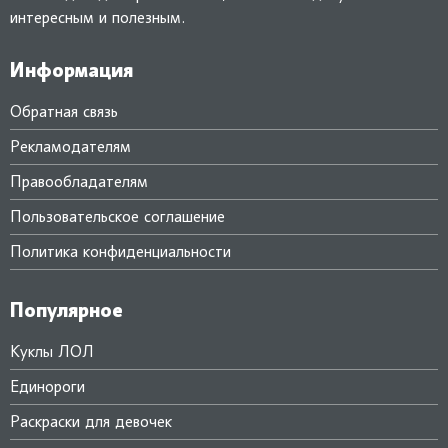
интересным и полезным.
Информация
Обратная связь
Рекламодателям
Правообладателям
Пользовательское соглашение
Политика конфиденциальности
Популярное
Куклы ЛОЛ
Единороги
Раскраски для девочек