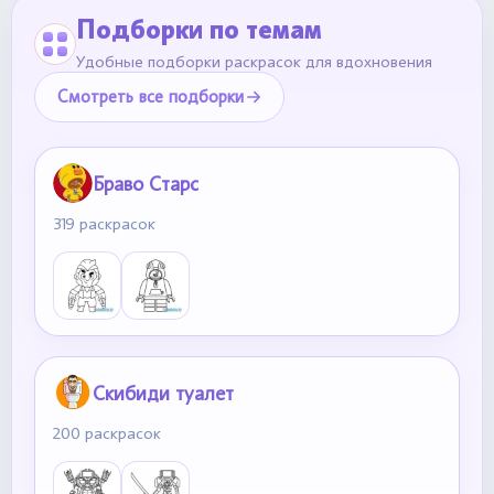
Подборки по темам
Удобные подборки раскрасок для вдохновения
Смотреть все подборки
Браво Старс
319 раскрасок
Скибиди туалет
200 раскрасок