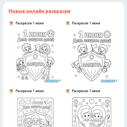
Новые онлайн раскраски
Раскраски 1 июня
Раскраски 1 июня
Раскраски 1 июня
Раскраски 1 июня