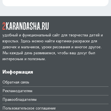
удобный и функциональный сайт для творчества детей и
взрослых. Здесь можно найти картинки-раскраски для
девочек и мальчиков, уроки рисования и многое другое.
Мы каждый день развиваемся, чтобы ваш досуг был
интересным и полезным.
Информация
Обратная связь
Рекламодателям
Правообладателям
Пользовательское соглашение