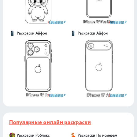
Раскраски Айфон
Раскраски Айфон
Популярные онлайн раскраски
Раскраски Роблокс
Раскраски По номерам