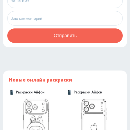
Отправить
Новые онлайн раскраски
Раскраски Айфон
Раскраски Айфон