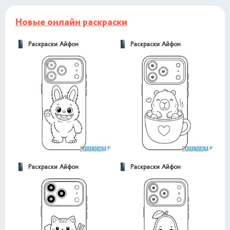
Новые онлайн раскраски
Раскраски Айфон
Раскраски Айфон
Раскраски Айфон
Раскраски Айфон