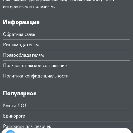
интересным и полезным.
Информация
Обратная связь
Рекламодателям
Правообладателям
Пользовательское соглашение
Политика конфиденциальности
Популярное
Куклы ЛОЛ
Единороги
Раскраски для девочек