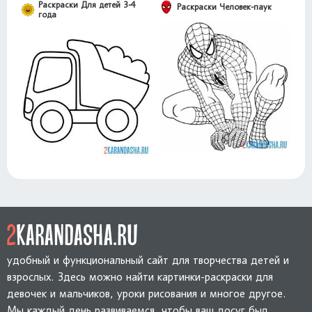
Раскраски Для детей 3-4
Раскраски Человек-паук
года
удобный и функциональный сайт для творчества детей и
взрослых. Здесь можно найти картинки-раскраски для
девочек и мальчиков, уроки рисования и многое другое.
Мы каждый день развиваемся, чтобы ваш досуг был