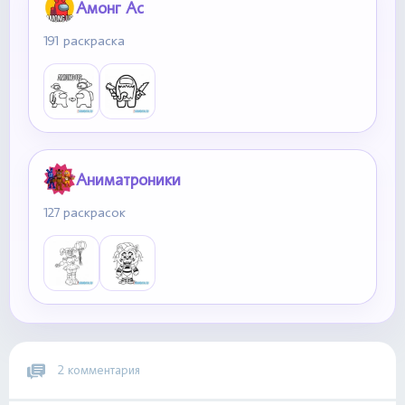
Амонг Ас
191 раскраска
Аниматроники
127 раскрасок
2 комментария