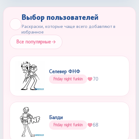
Выбор пользователей
Раскраски, которые чаще всего добавляют в
избранное
Все популярные
Селевер ФНФ
70
Friday night funkin
Балди
68
Friday night funkin