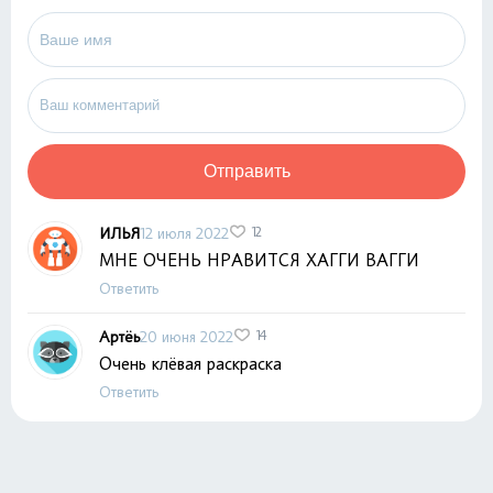
Отправить
ИЛЬЯ
12 июля 2022
12
МНЕ ОЧЕНЬ НРАВИТСЯ ХАГГИ ВАГГИ
Ответить
Артёь
20 июня 2022
14
Очень клёвая раскраска
Ответить