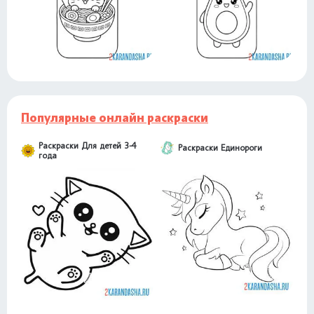
Популярные онлайн раскраски
Раскраски Для детей 3-4
Раскраски Единороги
года