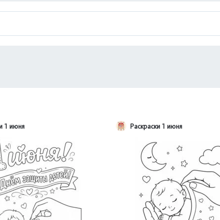
и 1 июня
Раскраски 1 июня