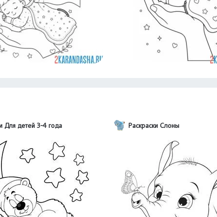
и Для детей 3-4 года
Раскраски Слоны