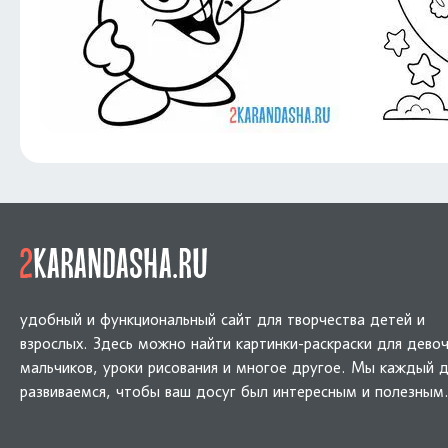
удобный и функциональный сайт для творчества детей и
взрослых. Здесь можно найти картинки-раскраски для девоч
мальчиков, уроки рисования и многое другое. Мы каждый 
развиваемся, чтобы ваш досуг был интересным и полезным