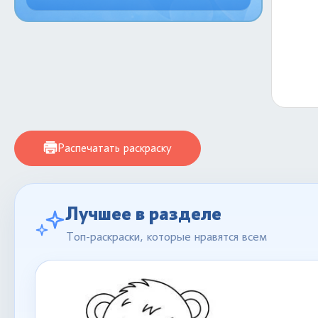
Распечатать раскраску
Лучшее в разделе
Топ-раскраски, которые нравятся всем