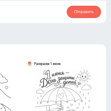
Отправить
Раскраски 1 июня