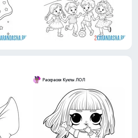
Раскраски Куклы ЛОЛ