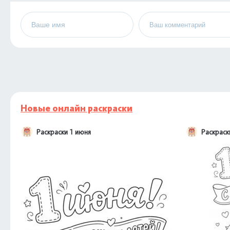
Новые онлайн раскраски
Раскраски 1 июня
Раскраск