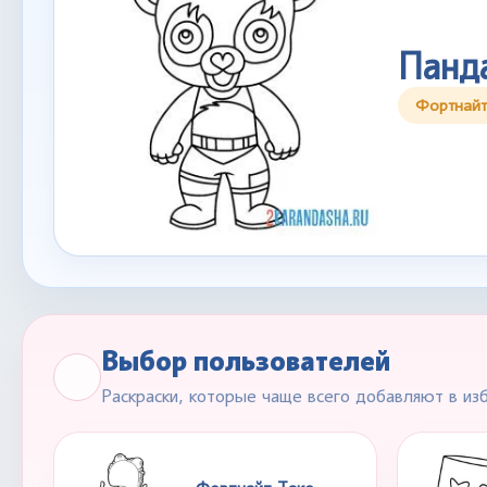
Панд
Фортнайт
Выбор пользователей
Раскраски, которые чаще всего добавляют в из